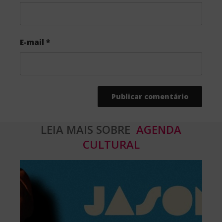
E-mail
*
LEIA MAIS SOBRE
AGENDA
CULTURAL