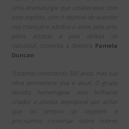
uma dramaturgia que colaborasse com
esse espírito, com o objetivo de acender
nas crianças e adultos o amor pela arte,
pelos artistas e pela defesa da
natureza
“, comenta a diretora
Pamela
Duncan
.
“
Estamos celebrando 500 anos, mas sua
obra permanece viva e atual. O grupo
decidiu homenagear este brilhante
criador e ativista atemporal por achar
que os tempos se repetem e
precisamos conversar sobre nobres