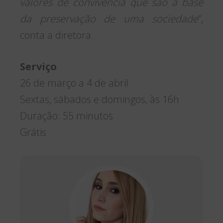
valores de convivência que são a base
da preservação de uma sociedade
“,
conta a diretora.
Serviço
26 de março a 4 de abril
Sextas, sábados e domingos, às 16h
Duração: 55 minutos
Grátis