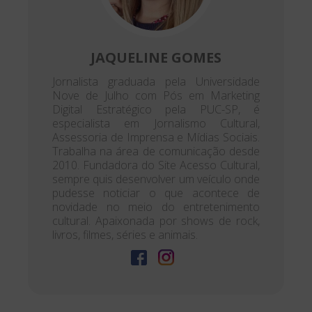
JAQUELINE GOMES
Jornalista graduada pela Universidade
Nove de Julho com Pós em Marketing
Digital Estratégico pela PUC-SP, é
especialista em Jornalismo Cultural,
Assessoria de Imprensa e Mídias Sociais.
Trabalha na área de comunicação desde
2010. Fundadora do Site Acesso Cultural,
sempre quis desenvolver um veículo onde
pudesse noticiar o que acontece de
novidade no meio do entretenimento
cultural. Apaixonada por shows de rock,
livros, filmes, séries e animais.