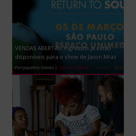
VENDAS ABERTAS: Ingressos já estão
disponíveis para o show de Jason Mraz
Por Jaqueline Gomes |
Agenda Cultural