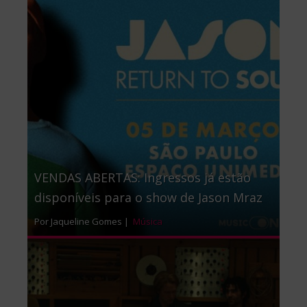
VENDAS ABERTAS: Ingressos já estão
disponíveis para o show de Jason Mraz
Por Jaqueline Gomes |
Música