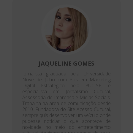
JAQUELINE GOMES
Jornalista graduada pela Universidade
Nove de Julho com Pós em Marketing
Digital Estratégico pela PUC-SP, é
especialista em Jornalismo Cultural,
Assessoria de Imprensa e Mídias Sociais.
Trabalha na área de comunicação desde
2010. Fundadora do Site Acesso Cultural,
sempre quis desenvolver um veículo onde
pudesse noticiar o que acontece de
novidade no meio do entretenimento
cultural. Apaixonada por shows de rock,