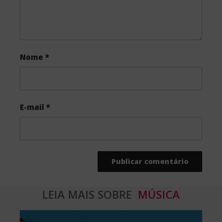
Nome
*
E-mail
*
LEIA MAIS SOBRE
MÚSICA