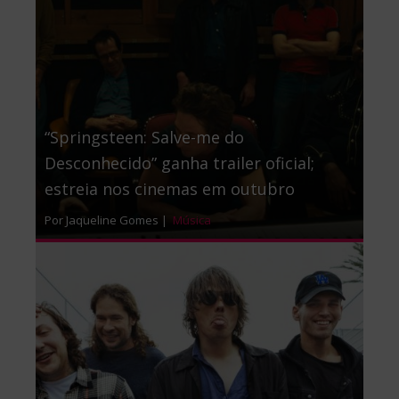
“Springsteen: Salve-me do
Desconhecido” ganha trailer oficial;
estreia nos cinemas em outubro
Por Jaqueline Gomes |
Música