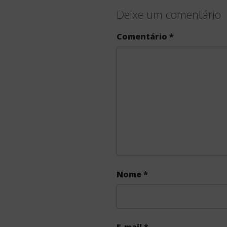
Deixe um comentário
Comentário
*
Nome
*