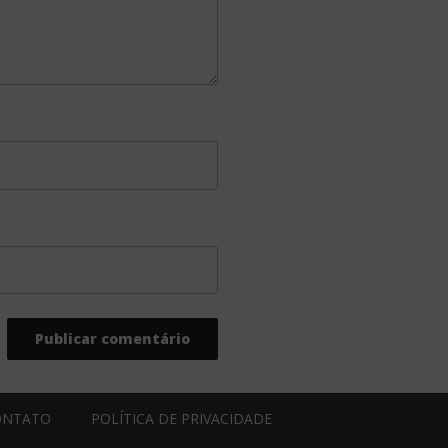
ONTATO
POLÍTICA DE PRIVACIDADE