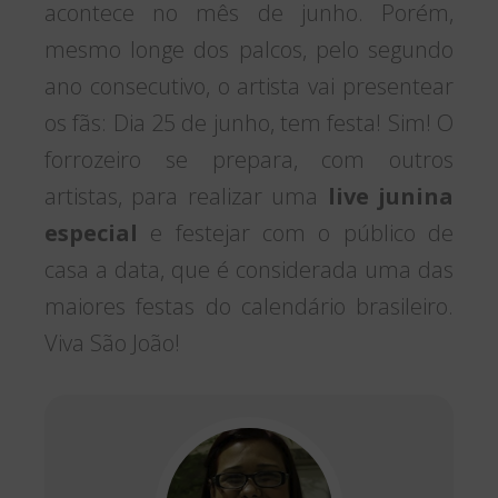
acontece no mês de junho. Porém,
mesmo longe dos palcos, pelo segundo
ano consecutivo, o artista vai presentear
os fãs: Dia 25 de junho, tem festa! Sim! O
forrozeiro se prepara, com outros
artistas, para realizar uma
live junina
especial
e festejar com o público de
casa a data, que é considerada uma das
maiores festas do calendário brasileiro.
Viva São João!