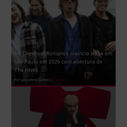
My Chemical Romance anuncia show em
São Paulo em 2026 com abertura de
The Hives
Por Jaqueline Gomes |
Música