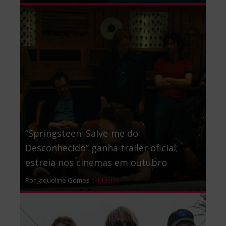
“Springsteen: Salve-me do
Desconhecido” ganha trailer oficial;
estreia nos cinemas em outubro
Por Jaqueline Gomes |
Música