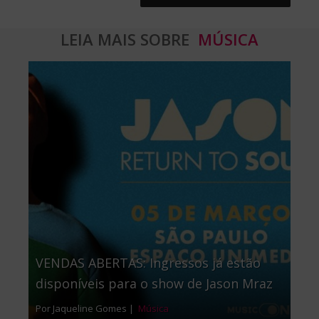
LEIA MAIS SOBRE
MÚSICA
VENDAS ABERTAS: Ingressos já estão
disponíveis para o show de Jason Mraz
Por Jaqueline Gomes |
Música