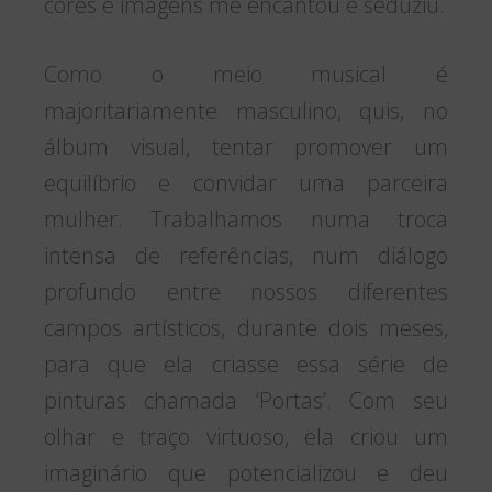
cores e imagens me encantou e seduziu.
Como o meio musical é
majoritariamente masculino, quis, no
álbum visual, tentar promover um
equilíbrio e convidar uma parceira
mulher. Trabalhamos numa troca
intensa de referências, num diálogo
profundo entre nossos diferentes
campos artísticos, durante dois meses,
para que ela criasse essa série de
pinturas chamada ‘Portas’. Com seu
olhar e traço virtuoso, ela criou um
imaginário que potencializou e deu