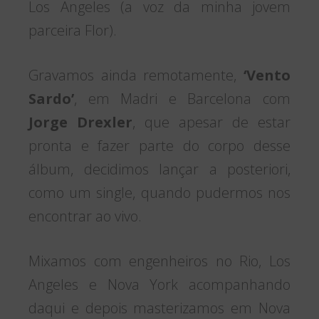
Los Angeles (a voz da minha jovem
parceira Flor).
Gravamos ainda remotamente,
‘Vento
Sardo’
, em Madri e Barcelona com
Jorge Drexler
, que apesar de estar
pronta e fazer parte do corpo desse
álbum, decidimos lançar a posteriori,
como um single, quando pudermos nos
encontrar ao vivo.
Mixamos com engenheiros no Rio, Los
Angeles e Nova York acompanhando
daqui e depois masterizamos em Nova