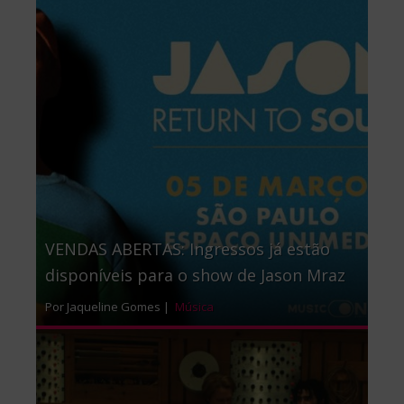
VENDAS ABERTAS: Ingressos já estão
disponíveis para o show de Jason Mraz
Por Jaqueline Gomes |
Música