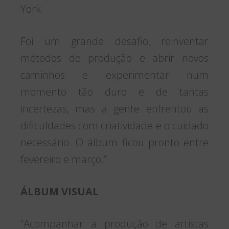
York.
Foi um grande desafio, reinventar
métodos de produção e abrir novos
caminhos e experimentar num
momento tão duro e de tantas
incertezas, mas a gente enfrentou as
dificuldades com criatividade e o cuidado
necessário. O álbum ficou pronto entre
fevereiro e março.”.
ÁLBUM VISUAL
“Acompanhar a produção de artistas