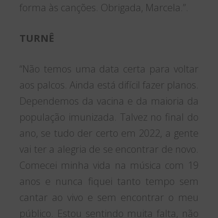
forma às canções. Obrigada, Marcela.”.
TURNÊ
“Não temos uma data certa para voltar
aos palcos. Ainda está difícil fazer planos.
Dependemos da vacina e da maioria da
população imunizada. Talvez no final do
ano, se tudo der certo em 2022, a gente
vai ter a alegria de se encontrar de novo.
Comecei minha vida na música com 19
anos e nunca fiquei tanto tempo sem
cantar ao vivo e sem encontrar o meu
público. Estou sentindo muita falta, não