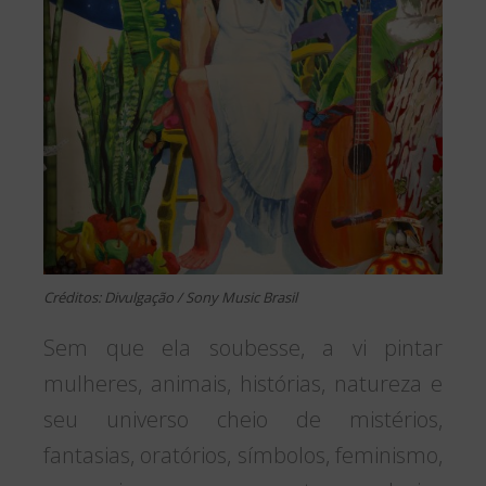
Créditos: Divulgação / Sony Music Brasil
Sem que ela soubesse, a vi pintar
mulheres, animais, histórias, natureza e
seu universo cheio de mistérios,
fantasias, oratórios, símbolos, feminismo,