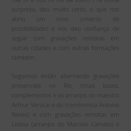
surpresa, deu muito certo, o que nos
abriu um novo universo de
possibilidades e nos deu confiança de
seguir com gravações remotas em
outras cidades e com outras formações
também.
Seguimos então alternando gravações
presenciais no Rio, (mais bases,
complementos e os arranjos do maestro
Arthur Verocai e do trombonista Antonio
Neves) e com gravações remotas em
Lisboa (arranjos do Marcelo Camelo) e