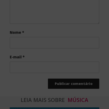
Nome
*
E-mail
*
LEIA MAIS SOBRE
MÚSICA