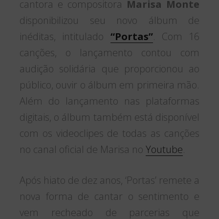
cantora e compositora
Marisa Monte
disponibilizou seu novo álbum de
inéditas, intitulado
“Portas”
. Com 16
canções, o lançamento contou com
audição solidária que proporcionou ao
público, ouvir o álbum em primeira mão.
Além do lançamento nas plataformas
digitais, o álbum também está disponível
com os videoclipes de todas as canções
no canal oficial de Marisa no
Youtube
.
Após hiato de dez anos, ‘Portas’ remete a
nova forma de cantar o sentimento e
vem recheado de parcerias que