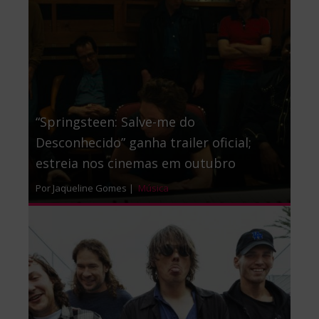
“Springsteen: Salve-me do
Desconhecido” ganha trailer oficial;
estreia nos cinemas em outubro
Por Jaqueline Gomes |
Música