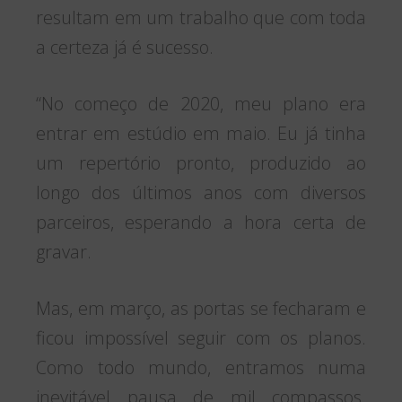
resultam em um trabalho que com toda
a certeza já é sucesso.
“No começo de 2020, meu plano era
entrar em estúdio em maio. Eu já tinha
um repertório pronto, produzido ao
longo dos últimos anos com diversos
parceiros, esperando a hora certa de
gravar.
Mas, em março, as portas se fecharam e
ficou impossível seguir com os planos.
Como todo mundo, entramos numa
inevitável pausa de mil compassos.