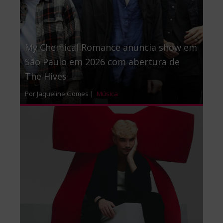
My Chemical Romance anuncia show em
São Paulo em 2026 com abertura de
The Hives
Por Jaqueline Gomes |
Música