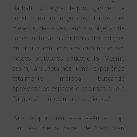
Barbatti: “Uma grande produção vem se
construindo ao longo dos últimos três
meses e, desta vez, temos o objetivo de
conectar todas as histórias das edições
anteriores em formatos que respeitem
nossos protocolos anticovid-19. Mesmo
assim, arquitetamos uma experiência
totalmente imersiva, buscando
aproveitar os espaços e recursos que o
Parque já tem, de maneira criativa.”
Para proporcionar essa vivência, Hopi
Hari assume o papel de ‘País Mais