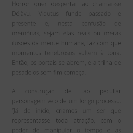
Horror quer despertar ao chamar-se
Déjàvu. Vidutus funde passado e
presente e, nesta confusão de
memórias, sejam elas reais ou meras
ilusões da mente humana, faz com que
momentos tenebrosos voltem à tona.
Então, os portais se abrem, e a trilha de
pesadelos sem fim começa.
A construção de tão peculiar
personagem veio de um longo processo:
“Já de início, criamos um ser que
representasse toda atração, com o
poder de manipular o tempo e as