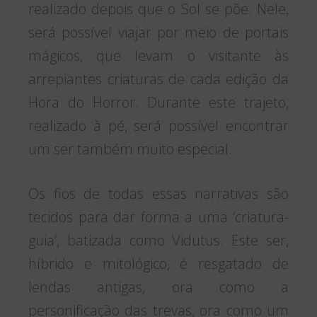
realizado depois que o Sol se põe. Nele,
será possível viajar por meio de portais
mágicos, que levam o visitante às
arrepiantes criaturas de cada edição da
Hora do Horror. Durante este trajeto,
realizado à pé, será possível encontrar
um ser também muito especial.
Os fios de todas essas narrativas são
tecidos para dar forma a uma ‘criatura-
guia’, batizada como Vidutus. Este ser,
híbrido e mitológico, é resgatado de
lendas antigas, ora como a
personificação das trevas, ora como um