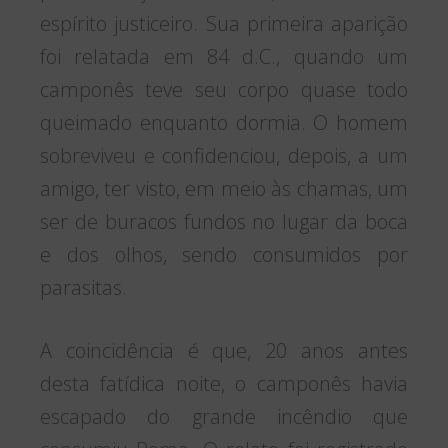
espírito justiceiro. Sua primeira aparição
foi relatada em 84 d.C., quando um
camponês teve seu corpo quase todo
queimado enquanto dormia. O homem
sobreviveu e confidenciou, depois, a um
amigo, ter visto, em meio às chamas, um
ser de buracos fundos no lugar da boca
e dos olhos, sendo consumidos por
parasitas.
A coincidência é que, 20 anos antes
desta fatídica noite, o camponês havia
escapado do grande incêndio que