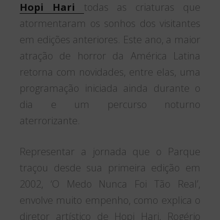
Hopi Hari
todas as criaturas que
atormentaram os sonhos dos visitantes
em edições anteriores. Este ano, a maior
atração de horror da América Latina
retorna com novidades, entre elas, uma
programação iniciada ainda durante o
dia e um percurso noturno
aterrorizante.
Representar a jornada que o Parque
traçou desde sua primeira edição em
2002, ‘O Medo Nunca Foi Tão Real’,
envolve muito empenho, como explica o
diretor artístico de Hopi Hari, Rogério