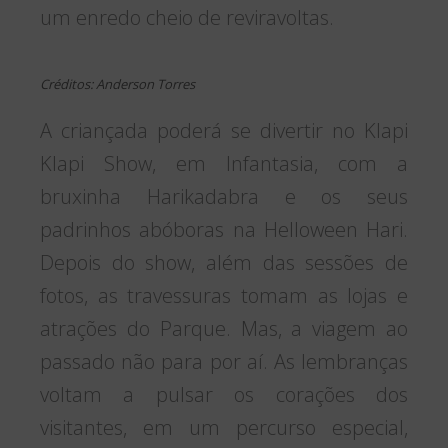
um enredo cheio de reviravoltas.
Créditos: Anderson Torres
A criançada poderá se divertir no Klapi
Klapi Show, em Infantasia, com a
bruxinha Harikadabra e os seus
padrinhos abóboras na Helloween Hari.
Depois do show, além das sessões de
fotos, as travessuras tomam as lojas e
atrações do Parque. Mas, a viagem ao
passado não para por aí. As lembranças
voltam a pulsar os corações dos
visitantes, em um percurso especial,