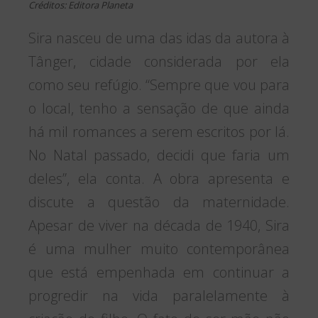
Créditos: Editora Planeta
Sira nasceu de uma das idas da autora à
Tânger, cidade considerada por ela
como seu refúgio. “Sempre que vou para
o local, tenho a sensação de que ainda
há mil romances a serem escritos por lá.
No Natal passado, decidi que faria um
deles”, ela conta. A obra apresenta e
discute a questão da maternidade.
Apesar de viver na década de 1940, Sira
é uma mulher muito contemporânea
que está empenhada em continuar a
progredir na vida paralelamente à