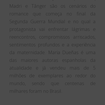
Madri e Tânger são os cenários do
romance que começa no final da
Segunda Guerra Mundial e no qual a
protagonista vai enfrentar lágrimas e
reencontros, compromissos arriscados,
sentimentos profundos e a experiência
da maternidade. Maria Dueñas é uma
das maiores autoras espanholas da
atualidade e já vendeu mais de 5
milhões de exemplares ao redor do
mundo, sendo que centenas de
milhares foram no Brasil.