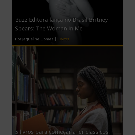
Buzz Editora lança no Brasil Britney
Spears: The Woman in Me
Por Jaqueline Gomes |
Livros
5 livros para começar a ler clássicos,