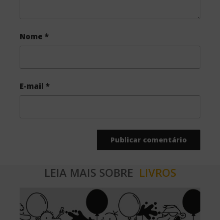
Nome
*
E-mail
*
LEIA MAIS SOBRE
LIVROS