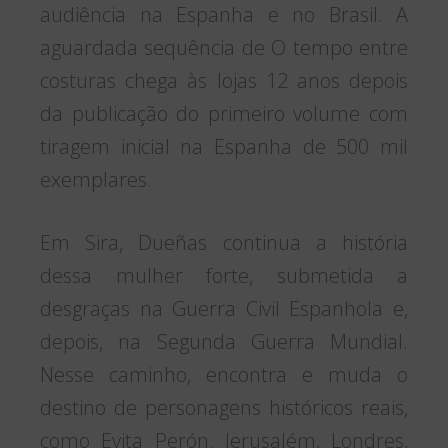
audiência na Espanha e no Brasil. A
aguardada sequência de O tempo entre
costuras chega às lojas 12 anos depois
da publicação do primeiro volume com
tiragem inicial na Espanha de 500 mil
exemplares.
Em Sira, Dueñas continua a história
dessa mulher forte, submetida a
desgraças na Guerra Civil Espanhola e,
depois, na Segunda Guerra Mundial.
Nesse caminho, encontra e muda o
destino de personagens históricos reais,
como Evita Perón. Jerusalém, Londres,