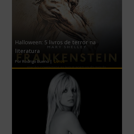
Halloween: 5 livros de terror na
literatura
Por Rodrigo Bueno |
Livros