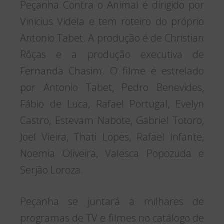
Peçanha Contra o Animal é dirigido por
Vinicius Videla e tem roteiro do próprio
Antonio Tabet. A produção é de Christian
Rôças e a produção executiva de
Fernanda Chasim. O filme é estrelado
por Antonio Tabet, Pedro Benevides,
Fábio de Luca, Rafael Portugal, Evelyn
Castro, Estevam Nabote, Gabriel Totoro,
Joel Vieira, Thati Lopes, Rafael Infante,
Noemia Oliveira, Valesca Popozuda e
Serjão Loroza.
Peçanha se juntará a milhares de
programas de TV e filmes no catálogo de