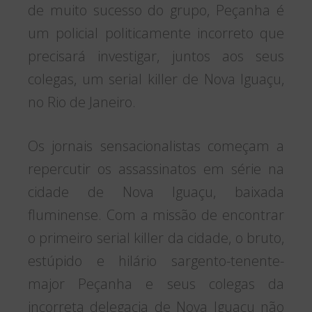
de muito sucesso do grupo, Peçanha é
um policial politicamente incorreto que
precisará investigar, juntos aos seus
colegas, um serial killer de Nova Iguaçu,
no Rio de Janeiro.
Os jornais sensacionalistas começam a
repercutir os assassinatos em série na
cidade de Nova Iguaçu, baixada
fluminense. Com a missão de encontrar
o primeiro serial killer da cidade, o bruto,
estúpido e hilário sargento-tenente-
major Peçanha e seus colegas da
incorreta delegacia de Nova Iguaçu não