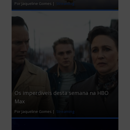
Por Jaqueline Gomes |
Streaming
Os imperdíveis desta semana na HBO
Max
Por Jaqueline Gomes |
Streaming