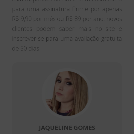
para uma assinatura Prime por apenas
R$ 9,90 por mês ou R$ 89 por ano; novos
clientes podem saber mais no site e
inscrever-se para uma avaliação gratuita
de 30 dias.
JAQUELINE GOMES