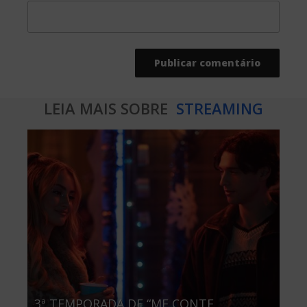
LEIA MAIS SOBRE
STREAMING
3ª TEMPORADA DE “ME CONTE