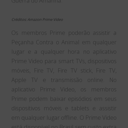
Guerra do Amanhã.
Créditos: Amazon Prime Video
Os membros Prime poderão assistir a
Peçanha Contra o Animal em qualquer
lugar e a qualquer hora no aplicativo
Prime Video para smart TVs, dispositivos
móveis, Fire TV, Fire TV stick, Fire TV,
Apple TV e transmissão online. No
aplicativo Prime Video, os membros
Prime podem baixar episódios em seus
dispositivos móveis e tablets e assistir
em qualquer lugar offline. O Prime Video
está disponível no Brasil sem custo extra