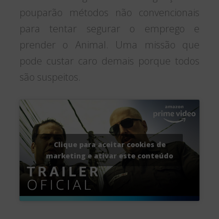
pouparão métodos não convencionais
para tentar segurar o emprego e
prender o Animal. Uma missão que
pode custar caro demais porque todos
são suspeitos.
Clique para aceitar cookies de
marketing e ativar este conteúdo