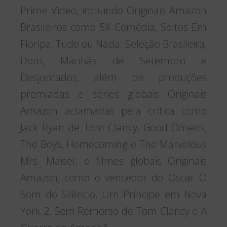
Prime Video, incluindo Originais Amazon
Brasileiros como 5X Comédia, Soltos Em
Floripa, Tudo ou Nada: Seleção Brasileira,
Dom, Manhãs de Setembro e
Desjuntados, além de produções
premiadas e séries globais Originais
Amazon aclamadas pela crítica como
Jack Ryan de Tom Clancy, Good Omens,
The Boys, Homecoming e The Marvelous
Mrs. Maisel; e filmes globais Originais
Amazon, como o vencedor do Oscar O
Som do Silêncio, Um Príncipe em Nova
York 2, Sem Remorso de Tom Clancy e A