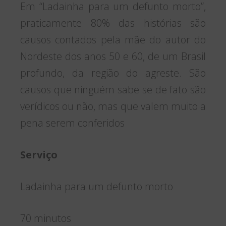
Em “Ladainha para um defunto morto”,
praticamente 80% das histórias são
causos contados pela mãe do autor do
Nordeste dos anos 50 e 60, de um Brasil
profundo, da região do agreste. São
causos que ninguém sabe se de fato são
verídicos ou não, mas que valem muito a
pena serem conferidos
Serviço
Ladainha para um defunto morto
70 minutos