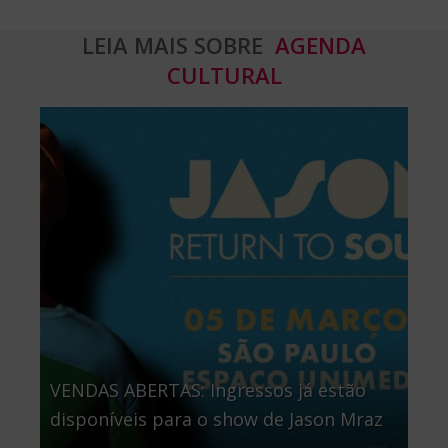
LEIA MAIS SOBRE
AGENDA
CULTURAL
VENDAS ABERTAS: Ingressos já estão
disponíveis para o show de Jason Mraz