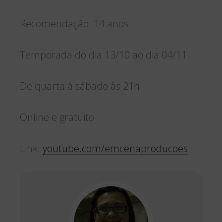
Recomendação: 14 anos
Temporada do dia 13/10 ao dia 04/11
De quarta à sábado às 21h
Online e gratuito
Link:
youtube.com/emcenaproducoes