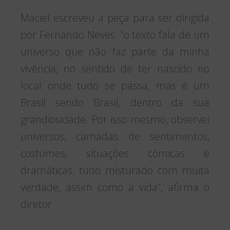
Maciel escreveu a peça para ser dirigida
por Fernando Neves: “o texto fala de um
universo que não faz parte da minha
vivência, no sentido de ter nascido no
local onde tudo se passa, mas é um
Brasil sendo Brasil, dentro da sua
grandiosidade. Por isso mesmo, observei
universos, camadas de sentimentos,
costumes, situações cômicas e
dramáticas, tudo misturado com muita
verdade, assim como a vida”, afirma o
diretor