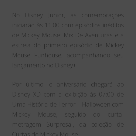
No Disney Junior, as comemorações
iniciarão às 11:00 com episódios inéditos
de Mickey Mouse: Mix De Aventuras e a
estreia do primeiro episódio de Mickey
Mouse Funhouse, acompanhando seu
lançamento no Disney+.
Por último, o aniversário chegará ao
Disney XD com a exibição às 07:00 de
Uma História de Terror – Halloween com
Mickey Mouse, seguido do curta-
metragem Surpresa!, da coleção de
Curtas do Mickey Mouse.