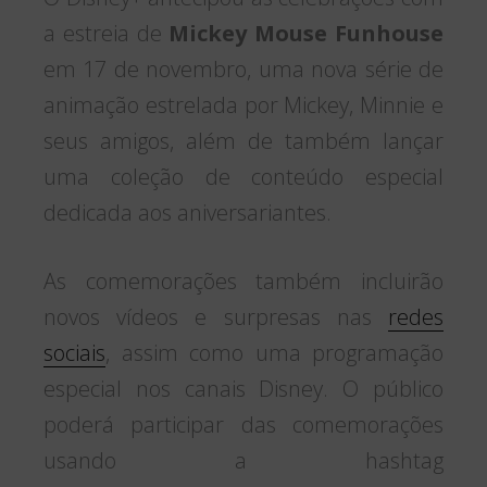
a estreia de
Mickey Mouse Funhouse
em 17 de novembro, uma nova série de
animação estrelada por Mickey, Minnie e
seus amigos, além de também lançar
uma coleção de conteúdo especial
dedicada aos aniversariantes.
As comemorações também incluirão
novos vídeos e surpresas nas
redes
sociais
, assim como uma programação
especial nos canais Disney. O público
poderá participar das comemorações
usando a hashtag