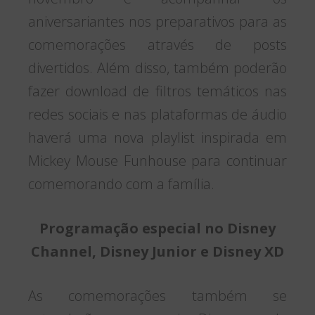
aniversariantes nos preparativos para as
comemorações através de posts
divertidos. Além disso, também poderão
fazer download de filtros temáticos nas
redes sociais e nas plataformas de áudio
haverá uma nova playlist inspirada em
Mickey Mouse Funhouse para continuar
comemorando com a família.
Programação especial no Disney
Channel, Disney Junior e Disney XD
As comemorações também se