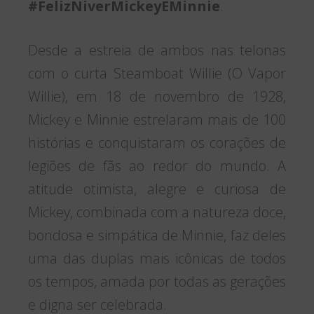
#FelizNiverMickeyEMinnie
.
Desde a estreia de ambos nas telonas
com o curta Steamboat Willie (O Vapor
Willie), em 18 de novembro de 1928,
Mickey e Minnie estrelaram mais de 100
histórias e conquistaram os corações de
legiões de fãs ao redor do mundo. A
atitude otimista, alegre e curiosa de
Mickey, combinada com a natureza doce,
bondosa e simpática de Minnie, faz deles
uma das duplas mais icônicas de todos
os tempos, amada por todas as gerações
e digna ser celebrada.