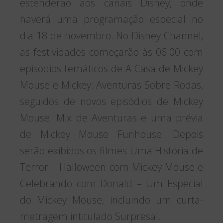
estenderão aos canais Disney, onde
haverá uma programação especial no
dia 18 de novembro. No Disney Channel,
as festividades começarão às 06:00 com
episódios temáticos de A Casa de Mickey
Mouse e Mickey: Aventuras Sobre Rodas,
seguidos de novos episódios de Mickey
Mouse: Mix de Aventuras e uma prévia
de Mickey Mouse Funhouse. Depois
serão exibidos os filmes Uma História de
Terror – Halloween com Mickey Mouse e
Celebrando com Donald – Um Especial
do Mickey Mouse, incluindo um curta-
metragem intitulado Surpresa!.