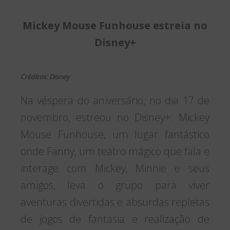
Mickey Mouse Funhouse estreia no
Disney+
Créditos: Disney
Na véspera do aniversário, no dia 17 de
novembro, estreou no Disney+: Mickey
Mouse Funhouse, um lugar fantástico
onde Fanny, um teatro mágico que fala e
interage com Mickey, Minnie e seus
amigos, leva o grupo para viver
aventuras divertidas e absurdas repletas
de jogos de fantasia e realização de