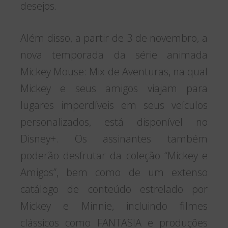
desejos.
Além disso, a partir de 3 de novembro, a
nova temporada da série animada
Mickey Mouse: Mix de Aventuras, na qual
Mickey e seus amigos viajam para
lugares imperdíveis em seus veículos
personalizados, está disponível no
Disney+. Os assinantes também
poderão desfrutar da coleção “Mickey e
Amigos”, bem como de um extenso
catálogo de conteúdo estrelado por
Mickey e Minnie, incluindo filmes
clássicos como FANTASIA e produções