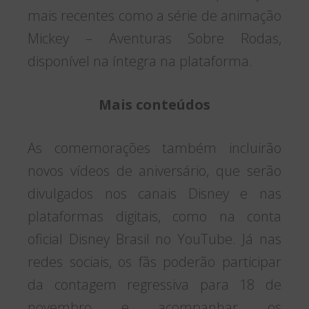
mais recentes como a série de animação
Mickey – Aventuras Sobre Rodas,
disponível na íntegra na plataforma.
Mais conteúdos
As comemorações também incluirão
novos vídeos de aniversário, que serão
divulgados nos canais Disney e nas
plataformas digitais, como na conta
oficial Disney Brasil no YouTube. Já nas
redes sociais, os fãs poderão participar
da contagem regressiva para 18 de
novembro e acompanhar os