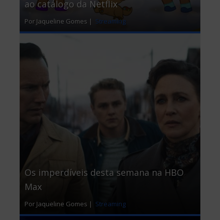
ao catálogo da Netflix
Por Jaqueline Gomes |
Streaming
Os imperdíveis desta semana na HBO
Max
Por Jaqueline Gomes |
Streaming