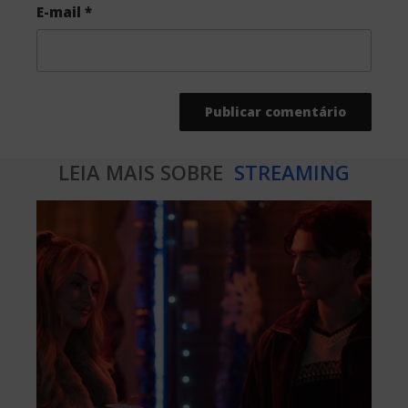
E-mail
*
LEIA MAIS SOBRE
STREAMING