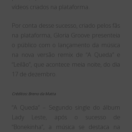
vídeos criados na plataforma.
Por conta desse sucesso, criado pelos fãs
na plataforma, Gloria Groove presenteia
o público com o lançamento da música
na nova versão remix de “A Queda” e
“Leilão”, que acontece meia noite, do dia
17 de dezembro.
Créditos: Breno da Matta
“A Queda” – Segundo single do álbum
Lady Leste, após o sucesso de
“Bonekinha”, a música se destaca na