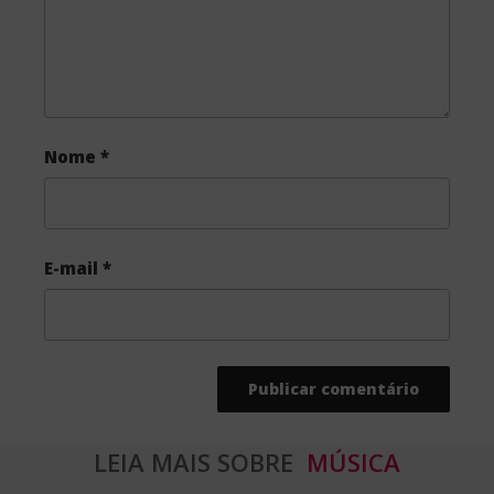
Nome
*
E-mail
*
LEIA MAIS SOBRE
MÚSICA