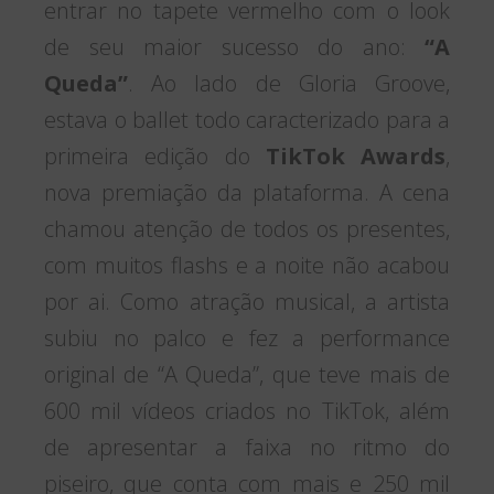
entrar no tapete vermelho com o look
de seu maior sucesso do ano:
“A
Queda”
. Ao lado de Gloria Groove,
estava o ballet todo caracterizado para a
primeira edição do
TikTok Awards
,
nova premiação da plataforma. A cena
chamou atenção de todos os presentes,
com muitos flashs e a noite não acabou
por ai. Como atração musical, a artista
subiu no palco e fez a performance
original de “A Queda”, que teve mais de
600 mil vídeos criados no TikTok, além
de apresentar a faixa no ritmo do
piseiro, que conta com mais e 250 mil