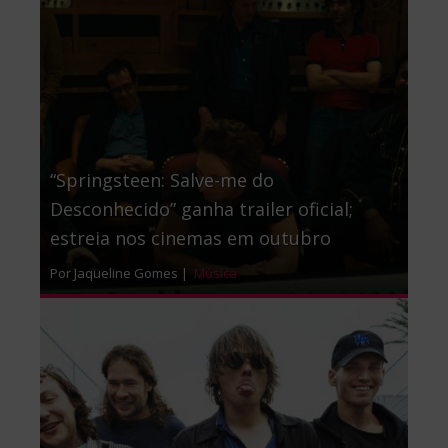
“Springsteen: Salve-me do
Desconhecido” ganha trailer oficial;
estreia nos cinemas em outubro
Por Jaqueline Gomes |
Música