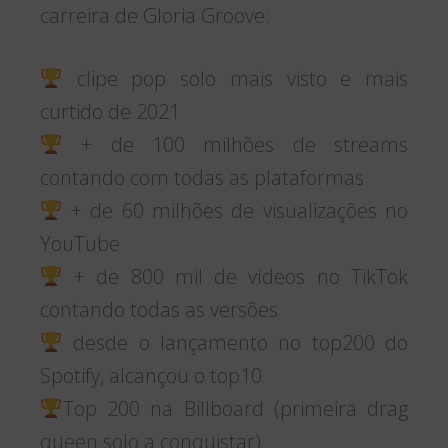
carreira de Gloria Groove:
clipe pop solo mais visto e mais
curtido de 2021
+ de 100 milhões de streams
contando com todas as plataformas
+ de 60 milhões de visualizações no
YouTube
+ de 800 mil de vídeos no TikTok
contando todas as versões
desde o lançamento no top200 do
Spotify, alcançou o top10
Top 200 na Billboard (primeira drag
queen solo a conquistar)