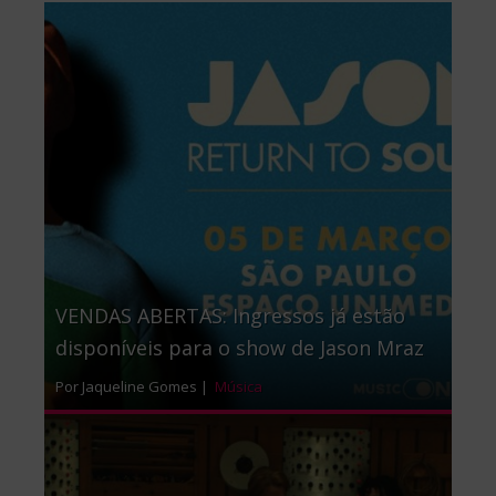
VENDAS ABERTAS: Ingressos já estão
disponíveis para o show de Jason Mraz
Por Jaqueline Gomes |
Música