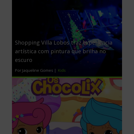
Shopping Villa Lobos traz experiência
artística com pintura que brilha no
escuro
Por Jaqueline Gomes |
Kids