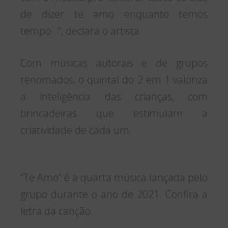
de dizer te amo enquanto temos
tempo…”, declara o artista.
Com músicas autorais e de grupos
renomados, o quintal do 2 em 1 valoriza
a inteligência das crianças, com
brincadeiras que estimulam a
criatividade de cada um.
“Te Amo” é a quarta música lançada pelo
grupo durante o ano de 2021. Confira a
letra da canção: