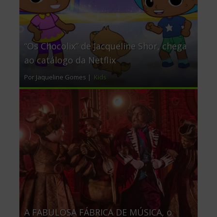
“Os Chocolix” de Jacqueline Shor, chega
ao catálogo da Netflix
Por Jaqueline Gomes |
Kids
A FABULOSA FÁBRICA DE MÚSICA, o