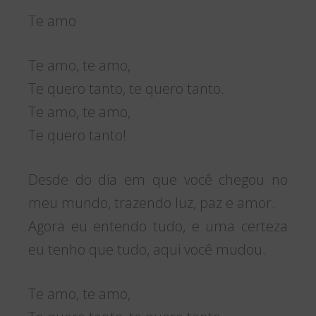
Te amo
Te amo, te amo,
Te quero tanto, te quero tanto.
Te amo, te amo,
Te quero tanto!
Desde do dia em que você chegou no
meu mundo, trazendo luz, paz e amor.
Agora eu entendo tudo, e uma certeza
eu tenho que tudo, aqui você mudou.
Te amo, te amo,