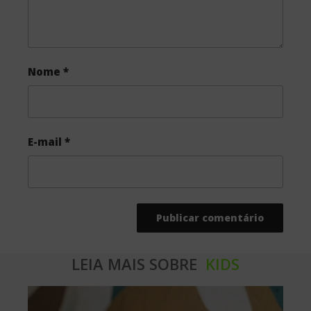
Nome
*
E-mail
*
LEIA MAIS SOBRE
KIDS