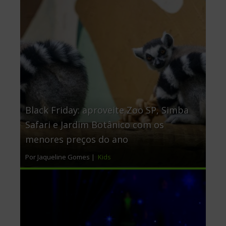
Black Friday: aproveite Zoo SP, Simba
Safari e Jardim Botânico com os
menores preços do ano
Por Jaqueline Gomes |
Kids