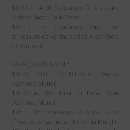
13h30 | 14h30 Espetáculo O Forasteiro
(Saloon Show – Wild West)
14h | 15h Espetáculo Dino, um
dinossauro de verdade (Klapi Klapi Show
– Infantasia)
ATRAÇÕES DE NATAL*
13h30 | 14h30 | 15h30 Enkontro Mágiko
(Kaminda Mundi)
13h30 às 18h Kasa Di Papai Noel
(Kaminda Mundi)
17h | 18h Espetáculo O Natal Existe
(Theatro de Kaminda – Kaminda Mundi)