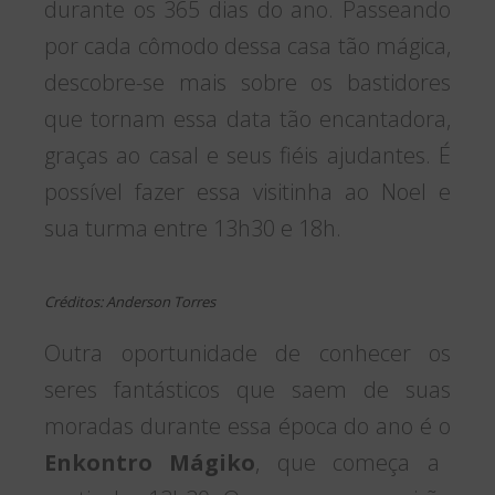
durante os 365 dias do ano. Passeando
por cada cômodo dessa casa tão mágica,
descobre-se mais sobre os bastidores
que tornam essa data tão encantadora,
graças ao casal e seus fiéis ajudantes. É
possível fazer essa visitinha ao Noel e
sua turma entre 13h30 e 18h.
Créditos: Anderson Torres
Outra oportunidade de conhecer os
seres fantásticos que saem de suas
moradas durante essa época do ano é o
Enkontro Mágiko
, que começa a