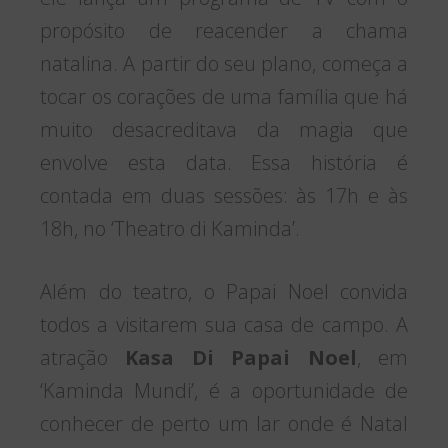
propósito de reacender a chama
natalina. A partir do seu plano, começa a
tocar os corações de uma família que há
muito desacreditava da magia que
envolve esta data. Essa história é
contada em duas sessões: às 17h e às
18h, no ‘Theatro di Kaminda’.
Além do teatro, o Papai Noel convida
todos a visitarem sua casa de campo. A
atração
Kasa Di Papai Noel
, em
‘Kaminda Mundi’, é a oportunidade de
conhecer de perto um lar onde é Natal