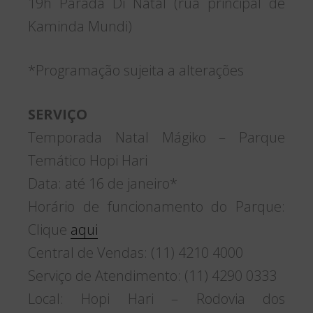
19h Parada Di Natal (rua principal de
Kaminda Mundi)
*Programação sujeita a alterações
SERVIÇO
Temporada Natal Mágiko – Parque
Temático Hopi Hari
Data: até 16 de janeiro*
Horário de funcionamento do Parque:
Clique
aqui
Central de Vendas: (11) 4210 4000
Serviço de Atendimento: (11) 4290 0333
Local: Hopi Hari – Rodovia dos