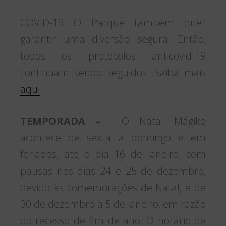
COVID-19 O Parque também quer
garantir uma diversão segura. Então,
todos os protocolos anticovid-19
continuam sendo seguidos. Saiba mais
aqui
.
TEMPORADA –
O Natal Mágiko
acontece de sexta a domingo e em
feriados, até o dia 16 de janeiro, com
pausas nos dias 24 e 25 de dezembro,
devido às comemorações de Natal, e de
30 de dezembro a 5 de janeiro, em razão
do recesso de fim de ano. O horário de