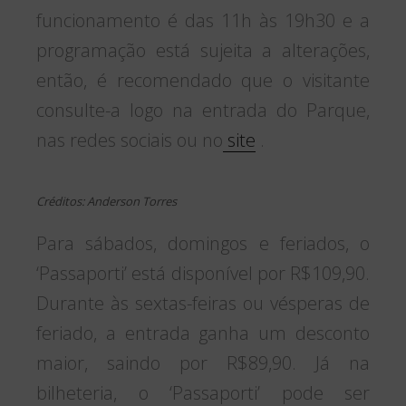
funcionamento é das 11h às 19h30 e a
programação está sujeita a alterações,
então, é recomendado que o visitante
consulte-a logo na entrada do Parque,
nas redes sociais ou no
site
.
Créditos: Anderson Torres
Para sábados, domingos e feriados, o
‘Passaporti’ está disponível por R$109,90.
Durante às sextas-feiras ou vésperas de
feriado, a entrada ganha um desconto
maior, saindo por R$89,90. Já na
bilheteria, o ‘Passaporti’ pode ser