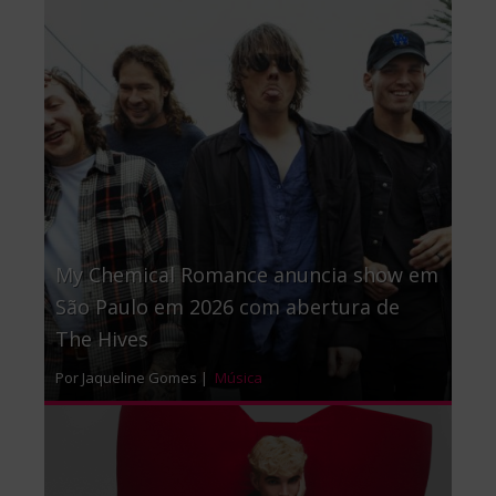
My Chemical Romance anuncia show em
São Paulo em 2026 com abertura de
The Hives
Por Jaqueline Gomes |
Música