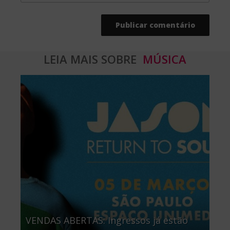
LEIA MAIS SOBRE
MÚSICA
VENDAS ABERTAS: Ingressos já estão