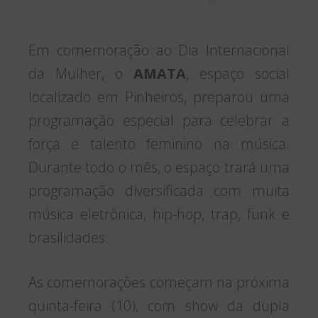
Em comemoração ao Dia Internacional
da Mulher, o
AMATA
, espaço social
localizado em Pinheiros, preparou uma
programação especial para celebrar a
força e talento feminino na música.
Durante todo o mês, o espaço trará uma
programação diversificada com muita
música eletrônica, hip-hop, trap, funk e
brasilidades.
As comemorações começam na próxima
quinta-feira (10), com show da dupla