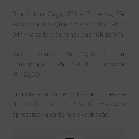
Rua Cunha Gago, 836 – Pinheiros, São
Paulo Horário: Quinta e sexta das 19h às
04h / sábado e domingo das 16h às 04h
Valor normal: R$ 40,00 / Com
consumação: R$ 140,00 (Consome
R$120,00)
Entrada com nome na lista, inclusões até
dia 10/03 até às 23h. É necessário
apresentar a carteira de vacinação.