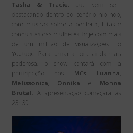
Tasha & Tracie
, que vem se
destacando dentro do cenário hip hop,
com músicas sobre a periferia, lutas e
conquistas das mulheres, hoje com mais
de um milhão de visualizações no
Youtube. Para tornar a noite ainda mais
poderosa, o show contará com a
participação das
MCs Luanna
,
Melissonica
,
Onnika
e
Monna
Brutal
. A apresentação começará às
23h30.