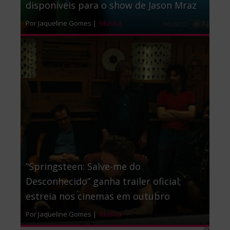
disponíveis para o show de Jason Mraz
Por Jaqueline Gomes |
Música
“Springsteen: Salve-me do
Desconhecido” ganha trailer oficial;
estreia nos cinemas em outubro
Por Jaqueline Gomes |
Música