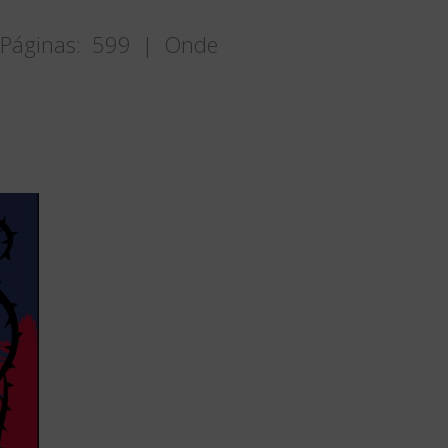
| Páginas: 599 | Onde