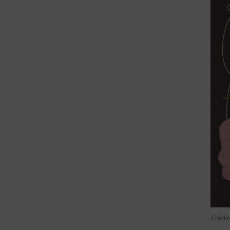
Crédit