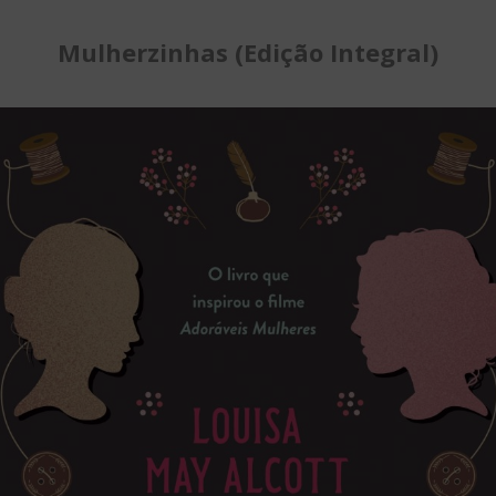
Mulherzinhas (Edição Integral)