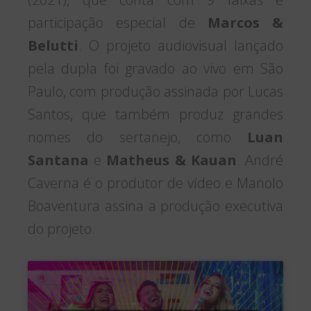
participação especial de
Marcos &
Belutti
. O projeto audiovisual lançado
pela dupla foi gravado ao vivo em São
Paulo, com produção assinada por Lucas
Santos, que também produz grandes
nomes do sertanejo, como
Luan
Santana
e
Matheus & Kauan
. André
Caverna é o produtor de vídeo e Manolo
Boaventura assina a produção executiva
do projeto.