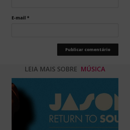
E-mail
*
LEIA MAIS SOBRE
MÚSICA