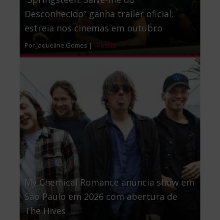
Desconhecido” ganha trailer oficial;
estreia nos cinemas em outubro
Por Jaqueline Gomes |
Música
My Chemical Romance anuncia show em
São Paulo em 2026 com abertura de
The Hives