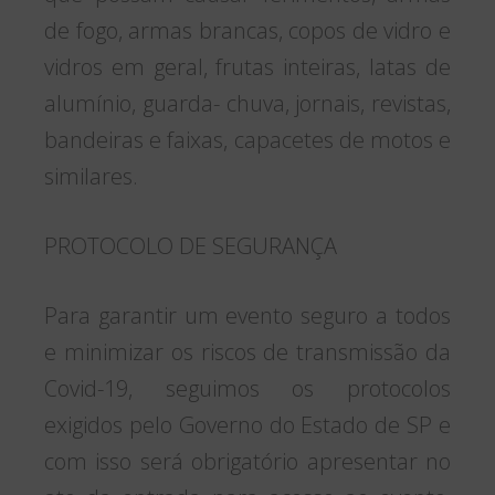
de fogo, armas brancas, copos de vidro e
vidros em geral, frutas inteiras, latas de
alumínio, guarda- chuva, jornais, revistas,
bandeiras e faixas, capacetes de motos e
similares.
PROTOCOLO DE SEGURANÇA
Para garantir um evento seguro a todos
e minimizar os riscos de transmissão da
Covid-19, seguimos os protocolos
exigidos pelo Governo do Estado de SP e
com isso será obrigatório apresentar no