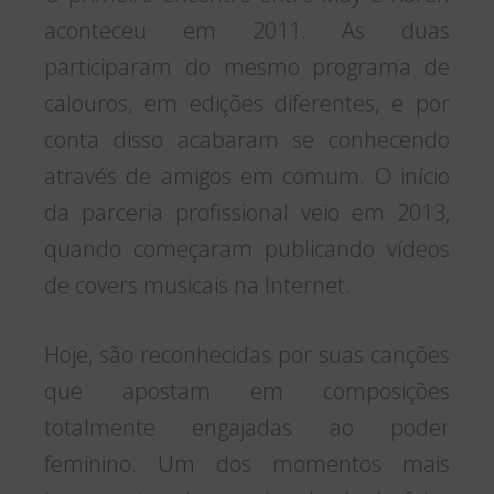
aconteceu em 2011. As duas
participaram do mesmo programa de
calouros, em edições diferentes, e por
conta disso acabaram se conhecendo
através de amigos em comum. O início
da parceria profissional veio em 2013,
quando começaram publicando vídeos
de covers musicais na Internet.
Hoje, são reconhecidas por suas canções
que apostam em composições
totalmente engajadas ao poder
feminino. Um dos momentos mais