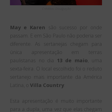
Créditos: Divulgação
May e Karen
são sucesso por onde
passam. E em São Paulo não poderia ser
diferente. As sertanejas chegam para
única apresentação em terras
paulistanas no dia
13 de maio
, uma
sexta-feira. O local escolhido foi o reduto
sertanejo mais importante da América
Latina, o
Villa Country
.
Esta apresentação é muito importante
para a dupla, uma vez que elas chegam