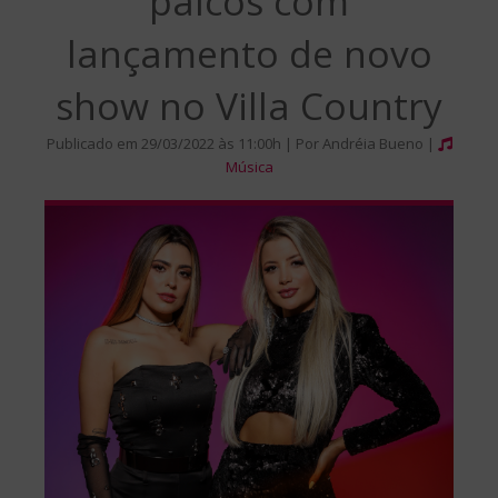
palcos com
lançamento de novo
show no Villa Country
Publicado em 29/03/2022 às 11:00h | Por Andréia Bueno |
Música