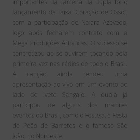
importantes da carreira da dupla foi o
lançamento da faixa “Coração de Osso”,
com a participação de Naiara Azevedo,
logo após fecharem contrato com a
Mega Produções Artísticas. O sucesso se
concretizou ao se ouvirem tocando pela
primeira vez nas rádios de todo o Brasil.
A canção ainda rendeu uma
apresentação ao vivo em um evento ao
lado de Ivete Sangalo. A dupla já
participou de alguns dos maiores
eventos do Brasil, como o Festeja, a Festa
do Peão de Barretos e o famoso São
João, no Nordeste.