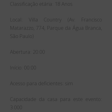
Classificação etária: 18 Anos
Local: Villa Country (Av. Francisco
Matarazzo, 774, Parque da Água Branca,
São Paulo)
Abertura: 20:00
Início: 00:00
Acesso para deficientes: sim
Capacidade da casa para este evento:
3.000