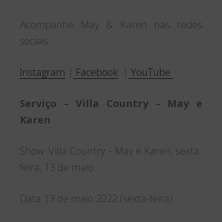
Acompanhe May & Karen nas redes
sociais:
Instagram
|
Facebook
|
YouTube
Serviço – Villa Country – May e
Karen
Show: Villa Country – May e Karen, sexta-
feira, 13 de maio
Data 13 de maio 2022 (sexta-feira)