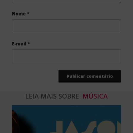
Nome
*
E-mail
*
LEIA MAIS SOBRE
MÚSICA