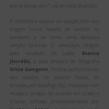
arena dessa vida?”, diz Arnaldo Brandão.
A atmosfera sonora da canção tem sua
origem numa levada de samba no
pandeiro e se torna uma deliciosa
canção rock-rap. O videoclipe, dirigido
pela vocalista do Leela,
Bianca
Jhordão
, e pela diretora de fotografia
Silvia Gangemi
, mostra performances
dos artistas no estúdio Hanoi, de
Arnaldo, em Botafogo (RJ), mesclado com
imagens antigas de arquivo em preto e
branco, editado primorosamente por