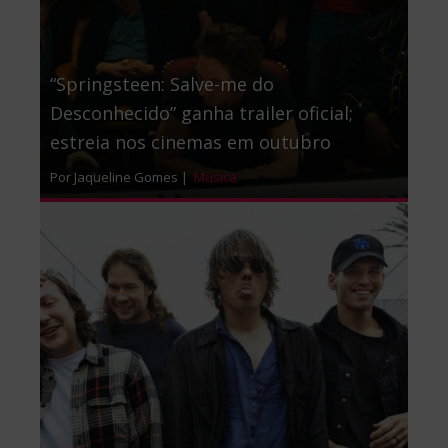
“Springsteen: Salve-me do
Desconhecido” ganha trailer oficial;
estreia nos cinemas em outubro
Por Jaqueline Gomes |
Música