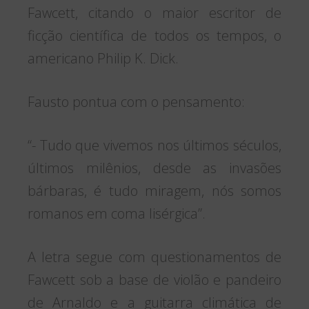
Fawcett, citando o maior escritor de
ficção científica de todos os tempos, o
americano Philip K. Dick.
Fausto pontua com o pensamento:
“- Tudo que vivemos nos últimos séculos,
últimos milênios, desde as invasões
bárbaras, é tudo miragem, nós somos
romanos em coma lisérgica”.
A letra segue com questionamentos de
Fawcett sob a base de violão e pandeiro
de Arnaldo e a guitarra climática de