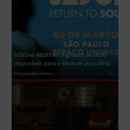
VENDAS ABERTAS: Ingressos já estão
disponíveis para o show de Jason Mraz
Por Jaqueline Gomes |
Música