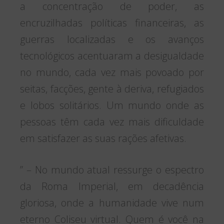
a concentração de poder, as
encruzilhadas políticas financeiras, as
guerras localizadas e os avanços
tecnológicos acentuaram a desigualdade
no mundo, cada vez mais povoado por
seitas, facções, gente à deriva, refugiados
e lobos solitários. Um mundo onde as
pessoas têm cada vez mais dificuldade
em satisfazer as suas rações afetivas.
” – No mundo atual ressurge o espectro
da Roma Imperial, em decadência
gloriosa, onde a humanidade vive num
eterno Coliseu virtual. Quem é você na