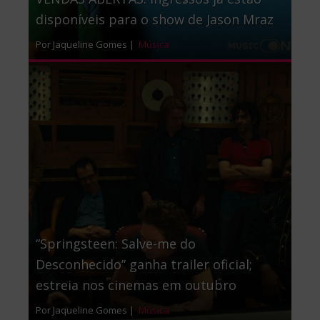
disponíveis para o show de Jason Mraz
Por Jaqueline Gomes |
Música
“Springsteen: Salve-me do
Desconhecido” ganha trailer oficial;
estreia nos cinemas em outubro
Por Jaqueline Gomes |
Música