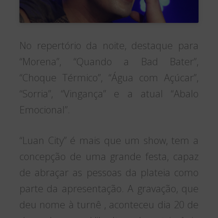
No repertório da noite, destaque para
“Morena”, “Quando a Bad Bater”,
“Choque Térmico”, “Água com Açúcar”,
“Sorria”, “Vingança” e a atual “Abalo
Emocional”.
“Luan City” é mais que um show, tem a
concepção de uma grande festa, capaz
de abraçar as pessoas da plateia como
parte da apresentação. A gravação, que
deu nome à turnê , aconteceu dia 20 de