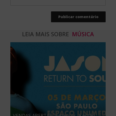
LEIA MAIS SOBRE
MÚSICA
VENDAS ABERTAS: Ingressos já estão