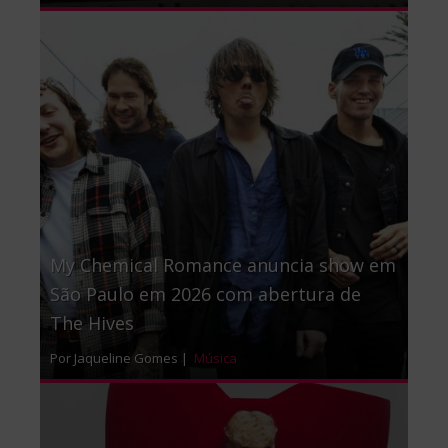
My Chemical Romance anuncia show em
São Paulo em 2026 com abertura de
The Hives
Por Jaqueline Gomes |
Música