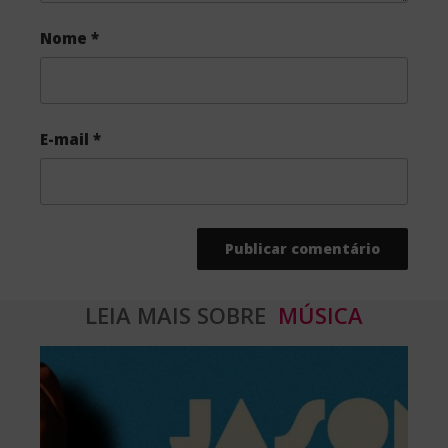
Nome
*
E-mail
*
LEIA MAIS SOBRE
MÚSICA