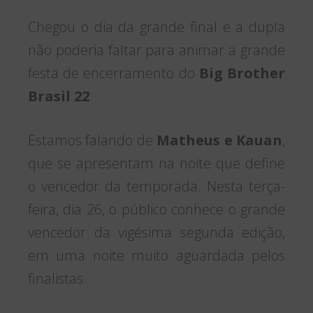
Chegou o dia da grande final e a dupla
não poderia faltar para animar a grande
festa de encerramento do
Big Brother
Brasil 22
.
Estamos falando de
Matheus e Kauan
,
que se apresentam na noite que define
o vencedor da temporada. Nesta terça-
feira, dia 26, o público conhece o grande
vencedor da vigésima segunda edição,
em uma noite muito aguardada pelos
finalistas.