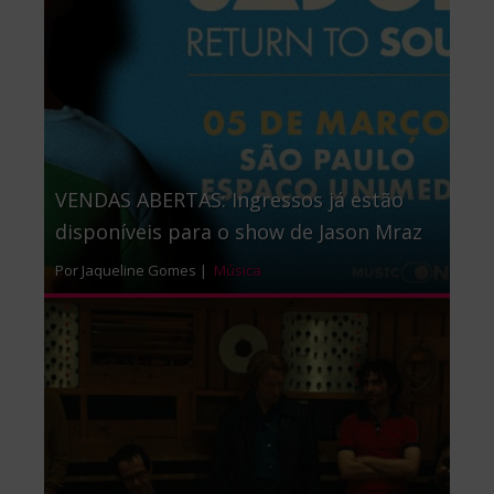
VENDAS ABERTAS: Ingressos já estão
disponíveis para o show de Jason Mraz
Por Jaqueline Gomes |
Música