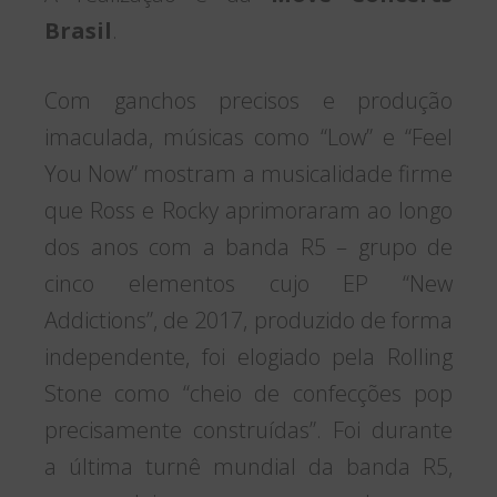
Brasil
.
Com ganchos precisos e produção
imaculada, músicas como “Low” e “Feel
You Now” mostram a musicalidade firme
que Ross e Rocky aprimoraram ao longo
dos anos com a banda R5 – grupo de
cinco elementos cujo EP “New
Addictions”, de 2017, produzido de forma
independente, foi elogiado pela Rolling
Stone como “cheio de confecções pop
precisamente construídas”. Foi durante
a última turnê mundial da banda R5,