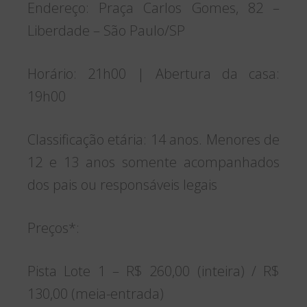
Endereço: Praça Carlos Gomes, 82 –
Liberdade – São Paulo/SP
Horário: 21h00 | Abertura da casa:
19h00
Classificação etária: 14 anos. Menores de
12 e 13 anos somente acompanhados
dos pais ou responsáveis legais
Preços*:
Pista Lote 1 – R$ 260,00 (inteira) / R$
130,00 (meia-entrada)