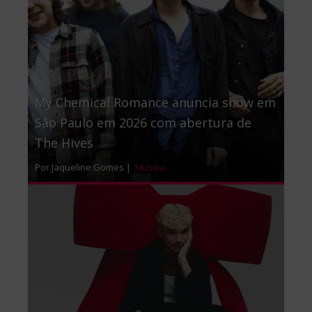
My Chemical Romance anuncia show em
São Paulo em 2026 com abertura de
The Hives
Por Jaqueline Gomes |
Música