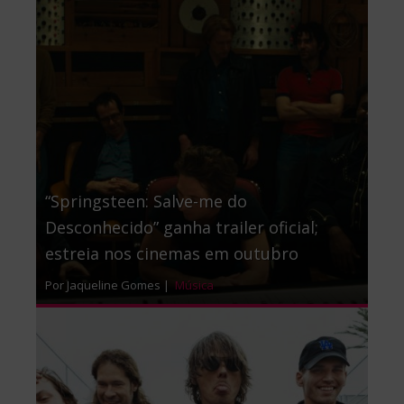
“Springsteen: Salve-me do
Desconhecido” ganha trailer oficial;
estreia nos cinemas em outubro
Por Jaqueline Gomes |
Música