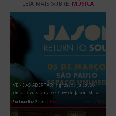
LEIA MAIS SOBRE
MÚSICA
VENDAS ABERTAS: Ingressos já estão
disponíveis para o show de Jason Mraz
Por Jaqueline Gomes |
Música