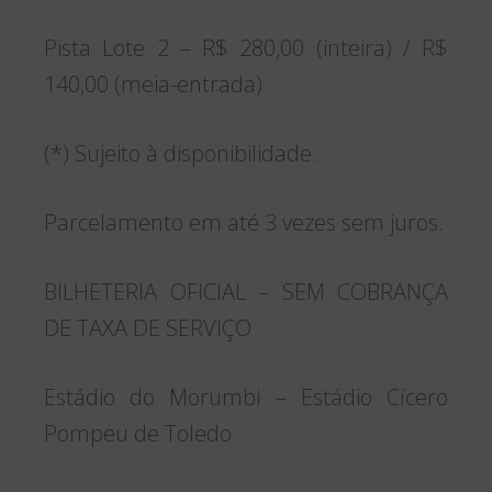
Pista Lote 2 – R$ 280,00 (inteira) / R$
140,00 (meia-entrada)
(*) Sujeito à disponibilidade.
Parcelamento em até 3 vezes sem juros.
BILHETERIA OFICIAL – SEM COBRANÇA
DE TAXA DE SERVIÇO
Estádio do Morumbi – Estádio Cícero
Pompeu de Toledo