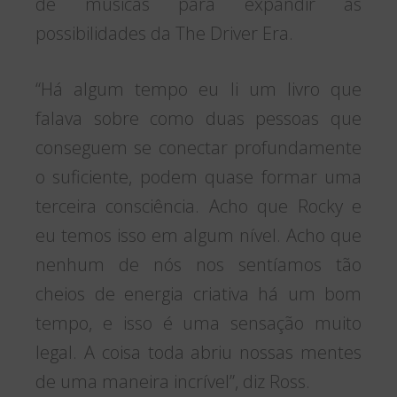
de músicas para expandir as
possibilidades da The Driver Era.
“Há algum tempo eu li um livro que
falava sobre como duas pessoas que
conseguem se conectar profundamente
o suficiente, podem quase formar uma
terceira consciência. Acho que Rocky e
eu temos isso em algum nível. Acho que
nenhum de nós nos sentíamos tão
cheios de energia criativa há um bom
tempo, e isso é uma sensação muito
legal. A coisa toda abriu nossas mentes
de uma maneira incrível”, diz Ross.