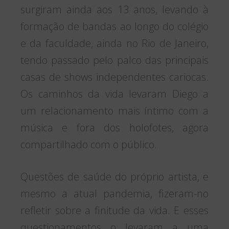
surgiram ainda aos 13 anos, levando à
formação de bandas ao longo do colégio
e da faculdade, ainda no Rio de Janeiro,
tendo passado pelo palco das principais
casas de shows independentes cariocas.
Os caminhos da vida levaram Diego a
um relacionamento mais íntimo com a
música e fora dos holofotes, agora
compartilhado com o público.
Questões de saúde do próprio artista, e
mesmo a atual pandemia, fizeram-no
refletir sobre a finitude da vida. E esses
questionamentos o levaram a uma