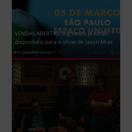
VENDAS ABERTAS: Ingressos já estão
disponíveis para o show de Jason Mraz
Por Jaqueline Gomes |
Música