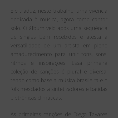
Ele traduz, neste trabalho, uma vivência
dedicada à música, agora como cantor
solo. O álbum veio após uma sequência
de singles bem recebidos e atesta a
versatilidade de um artista em pleno
amadurecimento para unir tons, sons,
ritmos e inspirações. Essa primeira
coleção de canções é plural e diversa,
tendo como base a música brasileira e o
folk mesclados a sintetizadores e batidas
eletrônicas climáticas.
As primeiras canções de Diego Tavares