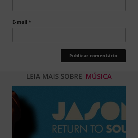
E-mail
*
LEIA MAIS SOBRE
MÚSICA