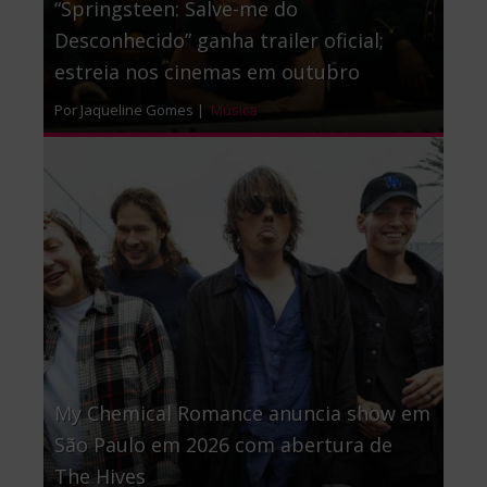
“Springsteen: Salve-me do
Desconhecido” ganha trailer oficial;
estreia nos cinemas em outubro
Por Jaqueline Gomes |
Música
My Chemical Romance anuncia show em
São Paulo em 2026 com abertura de
The Hives