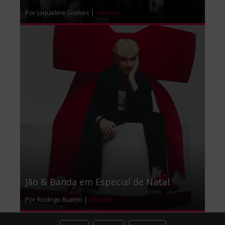
Por Jaqueline Gomes |
Música
Jão & Banda em Especial de Natal
Por Rodrigo Bueno |
Música