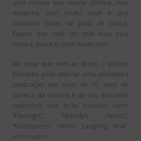
uma música que soasse clássica, mas
moderna, com muito vocal e que
colocasse todos na pista de dança.
Espero que cada um que ouça essa
música, dance e cante muito alto”.
No show que vem ao Brasil, o público
brasileiro pode esperar uma verdadeira
celebração dos mais de 10 anos de
carreira da cantora e de seu marcante
repertório, que inclui sucessos como
“Flashlight”, “Nobody’s Perfect”,
“Masterpiece”, “Who’s Laughing Now”,
entre outros.