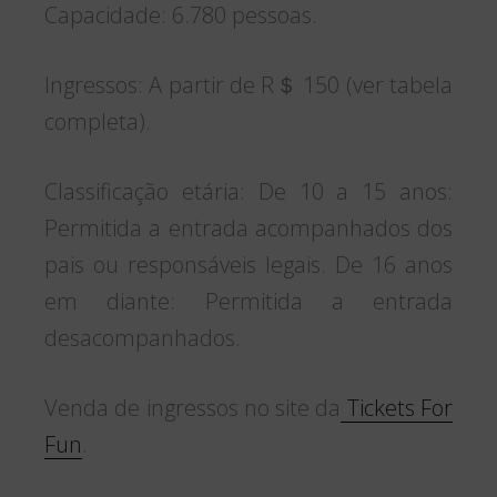
Capacidade: 6.780 pessoas.
Ingressos: A partir de R＄ 150 (ver tabela
completa).
Classificação etária: De 10 a 15 anos:
Permitida a entrada acompanhados dos
pais ou responsáveis legais. De 16 anos
em diante: Permitida a entrada
desacompanhados.
Venda de ingressos no site da
Tickets For
Fun
.