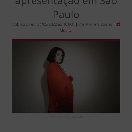
apresentação em São
Paulo
Publicado em 31/05/2022 às 10:00h | Por Andréia Bueno |
Música
Créditos: Divulgação