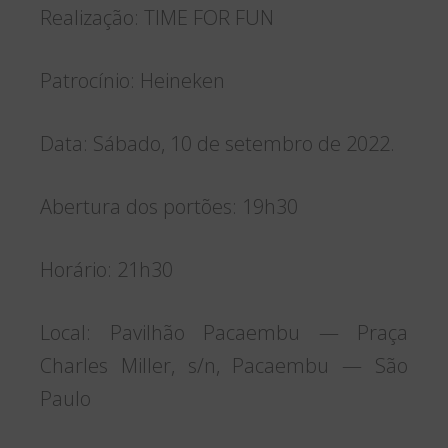
Realização: TIME FOR FUN
Patrocínio: Heineken
Data: Sábado, 10 de setembro de 2022.
Abertura dos portões: 19h30
Horário: 21h30
Local: Pavilhão Pacaembu — Praça
Charles Miller, s/n, Pacaembu — São
Paulo