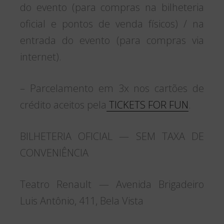
do evento (para compras na bilheteria
oficial e pontos de venda físicos) / na
entrada do evento (para compras via
internet).
– Parcelamento em 3x nos cartões de
crédito aceitos pela
TICKETS FOR FUN
.
BILHETERIA OFICIAL — SEM TAXA DE
CONVENIÊNCIA
Teatro Renault — Avenida Brigadeiro
Luis Antônio, 411, Bela Vista