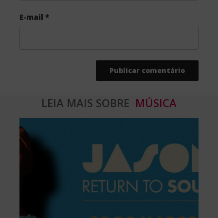
E-mail
*
LEIA MAIS SOBRE
MÚSICA