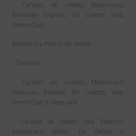
– Cartões de crédito Mastercard,
American Express, Elo Crédito, Visa,
Diners Club.
Bilheteria e Pontos de Venda:
– Dinheiro;
– Cartões de Crédito Mastercard,
American Express, Elo Crédito, Visa,
Diners Club e Hipercard;
– Cartões de débito Visa Electron,
Mastercard débito, Elo Débito e