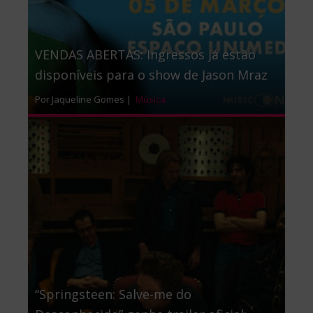
VENDAS ABERTAS: Ingressos já estão
disponíveis para o show de Jason Mraz
Por Jaqueline Gomes |
Música
“Springsteen: Salve-me do