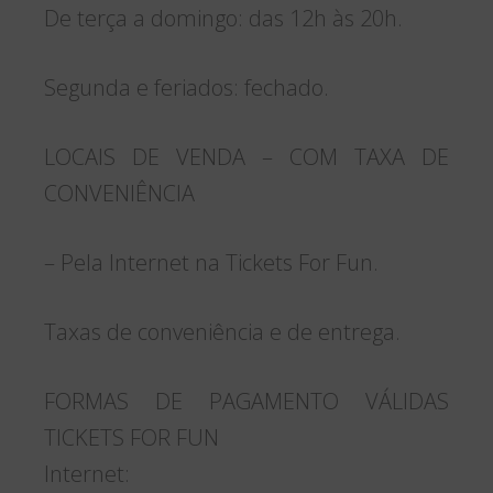
De terça a domingo: das 12h às 20h.
Segunda e feriados: fechado.
LOCAIS DE VENDA – COM TAXA DE
CONVENIÊNCIA
– Pela Internet na Tickets For Fun.
Taxas de conveniência e de entrega.
FORMAS DE PAGAMENTO VÁLIDAS
TICKETS FOR FUN
Internet: