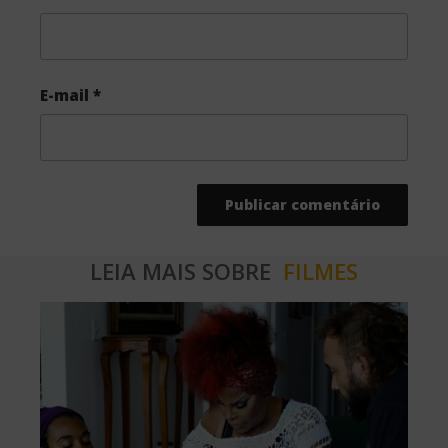
E-mail
*
LEIA MAIS SOBRE
FILMES