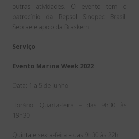
outras atividades. O evento tem o
patrocínio da Repsol Sinopec Brasil,
Sebrae e apoio da Braskem.
Serviço
Evento Marina Week 2022
Data: 1 a 5 de junho
Horário: Quarta-feira – das 9h30 às
19h30
Quinta e sexta-feira – das 9h30 às 22h