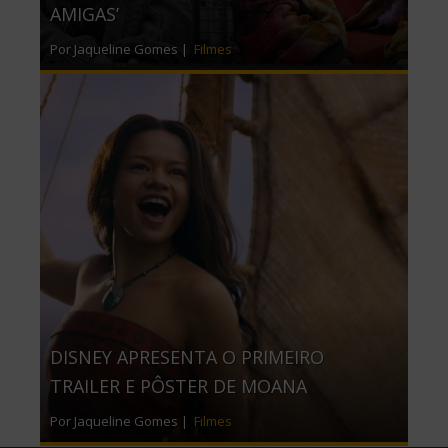
AMIGAS’
Por Jaqueline Gomes |
Filmes
DISNEY APRESENTA O PRIMEIRO
TRAILER E PÔSTER DE MOANA
Por Jaqueline Gomes |
Filmes