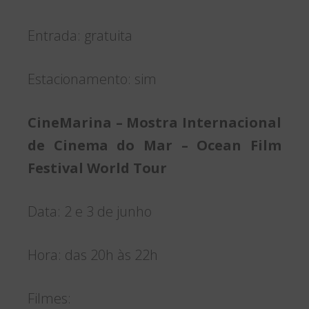
Entrada: gratuita
Estacionamento: sim
CineMarina – Mostra Internacional
de Cinema do Mar – Ocean Film
Festival World Tour
Data: 2 e 3 de junho
Hora: das 20h às 22h
Filmes: