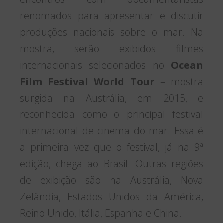
renomados para apresentar e discutir
produções nacionais sobre o mar. Na
mostra, serão exibidos filmes
internacionais selecionados no
Ocean
Film Festival World Tour
– mostra
surgida na Austrália, em 2015, e
reconhecida como o principal festival
internacional de cinema do mar. Essa é
a primeira vez que o festival, já na 9ª
edição, chega ao Brasil. Outras regiões
de exibição são na Austrália, Nova
Zelândia, Estados Unidos da América,
Reino Unido, Itália, Espanha e China.