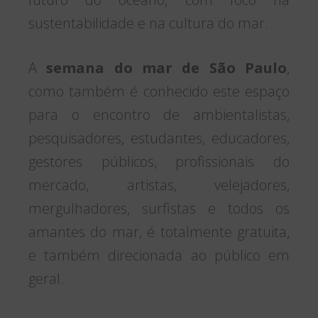
sustentabilidade e na cultura do mar.
A
semana do mar de São Paulo
,
como também é conhecido este espaço
para o encontro de ambientalistas,
pesquisadores, estudantes, educadores,
gestores públicos, profissionais do
mercado, artistas, velejadores,
mergulhadores, surfistas e todos os
amantes do mar, é totalmente gratuita,
e também direcionada ao público em
geral.