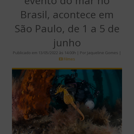
evento do mar no
Brasil, acontece em
São Paulo, de 1 a 5 de
junho
Publicado em 13/05/2022 às 14:00h | Por Jaqueline Gomes |
Filmes