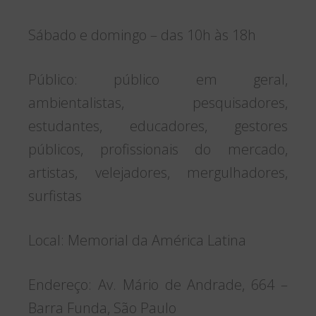
Sábado e domingo – das 10h às 18h
Público: público em geral,
ambientalistas, pesquisadores,
estudantes, educadores, gestores
públicos, profissionais do mercado,
artistas, velejadores, mergulhadores,
surfistas
Local: Memorial da América Latina
Endereço: Av. Mário de Andrade, 664 –
Barra Funda, São Paulo