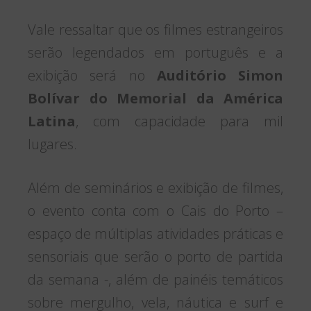
Vale ressaltar que os filmes estrangeiros
serão legendados em português e a
exibição será no
Auditório Simon
Bolívar do Memorial da América
Latina
, com capacidade para mil
lugares.
Além de seminários e exibição de filmes,
o evento conta com o Cais do Porto –
espaço de múltiplas atividades práticas e
sensoriais que serão o porto de partida
da semana -, além de painéis temáticos
sobre mergulho, vela, náutica e surf e