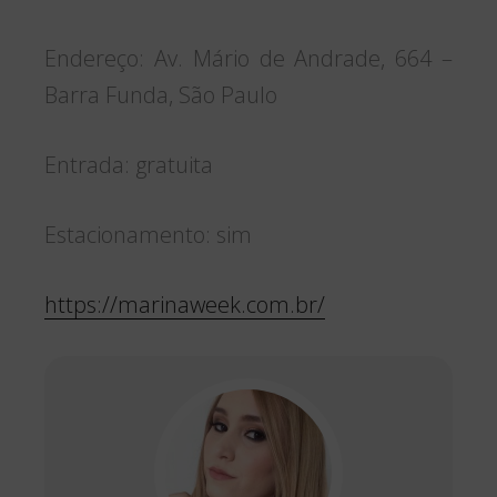
Endereço: Av. Mário de Andrade, 664 –
Barra Funda, São Paulo
Entrada: gratuita
Estacionamento: sim
https://marinaweek.com.br/