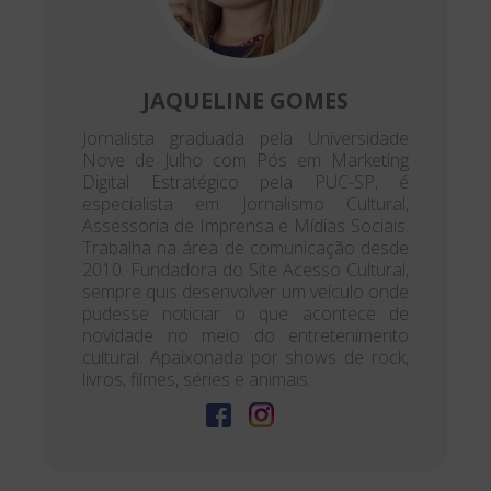
JAQUELINE GOMES
Jornalista graduada pela Universidade
Nove de Julho com Pós em Marketing
Digital Estratégico pela PUC-SP, é
especialista em Jornalismo Cultural,
Assessoria de Imprensa e Mídias Sociais.
Trabalha na área de comunicação desde
2010. Fundadora do Site Acesso Cultural,
sempre quis desenvolver um veículo onde
pudesse noticiar o que acontece de
novidade no meio do entretenimento
cultural. Apaixonada por shows de rock,
livros, filmes, séries e animais.