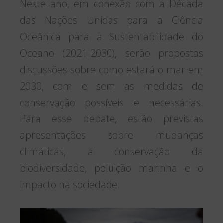
Neste ano, em conexão com a Década
das Nações Unidas para a Ciência
Oceânica para a Sustentabilidade do
Oceano (2021-2030), serão propostas
discussões sobre como estará o mar em
2030, com e sem as medidas de
conservação possíveis e necessárias.
Para esse debate, estão previstas
apresentações sobre mudanças
climáticas, a conservação da
biodiversidade, poluição marinha e o
impacto na sociedade.