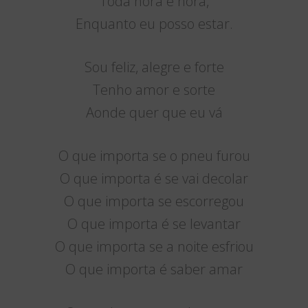
Toda hora é hora,
Enquanto eu posso estar.
Sou feliz, alegre e forte
Tenho amor e sorte
Aonde quer que eu vá
O que importa se o pneu furou
O que importa é se vai decolar
O que importa se escorregou
O que importa é se levantar
O que importa se a noite esfriou
O que importa é saber amar