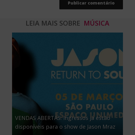
LEIA MAIS SOBRE
MÚSICA
VENDAS ABERTAS: Ingressos já estão
disponíveis para o show de Jason Mraz