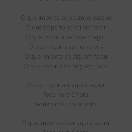
O que importa se o tempo passou
O que importa se vai demorar
O que importa se o dia chegou
O que importa se nunca virá
O que importa se alguém falou
O que importa se ninguém falar
O que importa é aqui e agora,
Toda hora é hora,
Enquanto eu posso estar.
O que importa é ser aqui e agora,