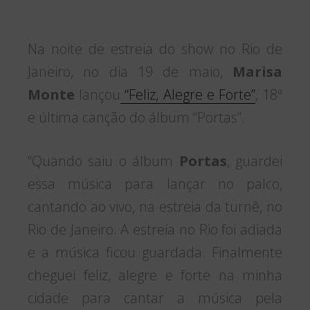
Na noite de estreia do show no Rio de
Janeiro, no dia 19 de maio,
Marisa
Monte
lançou
“Feliz, Alegre e Forte”
, 18ª
e última canção do álbum “Portas”.
“Quando saiu o álbum
Portas
, guardei
essa música para lançar no palco,
cantando ao vivo, na estreia da turnê, no
Rio de Janeiro. A estreia no Rio foi adiada
e a música ficou guardada. Finalmente
cheguei feliz, alegre e forte na minha
cidade para cantar a música pela