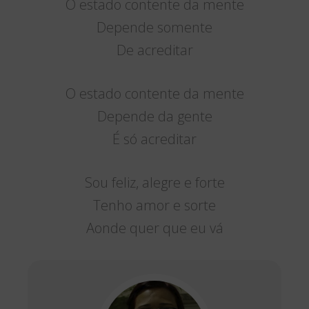
O estado contente da mente
Depende somente
De acreditar
O estado contente da mente
Depende da gente
É só acreditar
Sou feliz, alegre e forte
Tenho amor e sorte
Aonde quer que eu vá