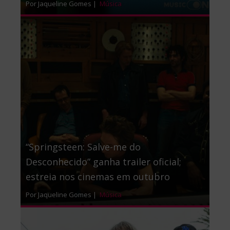
Por Jaqueline Gomes |
Música
“Springsteen: Salve-me do
Desconhecido” ganha trailer oficial;
estreia nos cinemas em outubro
Por Jaqueline Gomes |
Música