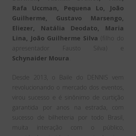
Rafa Uccman, Pequena Lo, João
Guilherme, Gustavo Marsengo,
Eliezer, Natália Deodato, Maria
Lina, João Guilherme Silva
(filho do
apresentador Fausto Silva) e
Schynaider Moura
.
Desde 2013, o Baile do DENNIS vem
revolucionando o mercado dos eventos,
virou sucesso e é sinônimo de curtição
garantida por anos na estrada, com
sucesso de bilheteria por todo Brasil,
muita interação com o público,