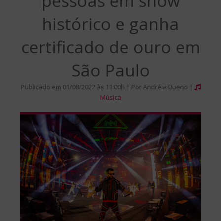
pessoas em show
histórico e ganha
certificado de ouro em
São Paulo
Publicado em 01/08/2022 às 11:00h | Por Andréia Bueno |
Música