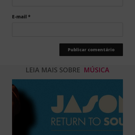
E-mail
*
LEIA MAIS SOBRE
MÚSICA