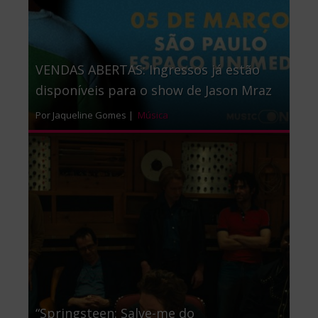
VENDAS ABERTAS: Ingressos já estão
disponíveis para o show de Jason Mraz
Por Jaqueline Gomes |
Música
“Springsteen: Salve-me do