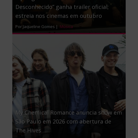
Desconhecido” ganha trailer oficial;
estreia nos cinemas em outubro
Por Jaqueline Gomes |
Música
My Chemical Romance anuncia show em
São Paulo em 2026 com abertura de
The Hives