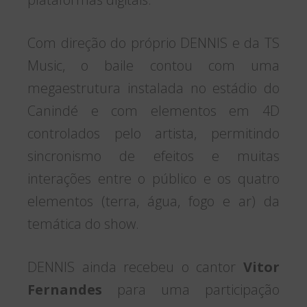
Com direção do próprio DENNIS e da TS
Music, o baile contou com uma
megaestrutura instalada no estádio do
Canindé e com elementos em 4D
controlados pelo artista, permitindo
sincronismo de efeitos e muitas
interações entre o público e os quatro
elementos (terra, água, fogo e ar) da
temática do show.
DENNIS ainda recebeu o cantor
Vitor
Fernandes
para uma participação