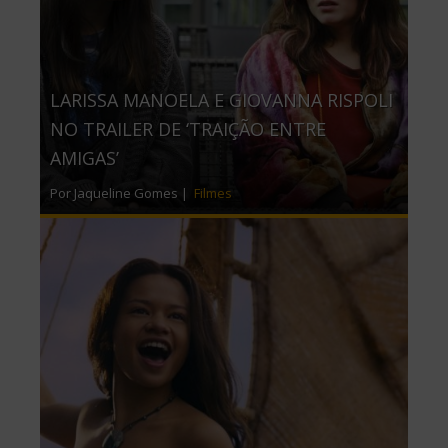
LARISSA MANOELA E GIOVANNA RISPOLI
NO TRAILER DE ‘TRAIÇÃO ENTRE
AMIGAS’
Por Jaqueline Gomes |
Filmes