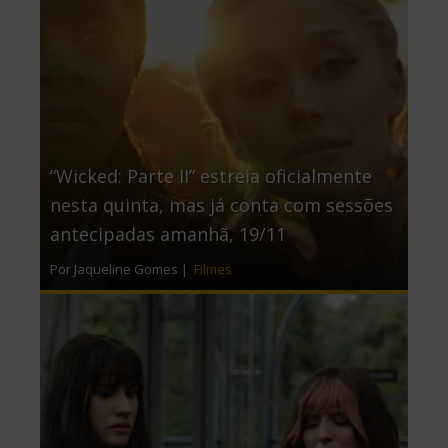
“Wicked: Parte II” estreia oficialmente
nesta quinta, mas já conta com sessões
antecipadas amanhã, 19/11
Por Jaqueline Gomes |
Filmes