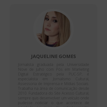
JAQUELINE GOMES
Jornalista graduada pela Universidade
Nove de Julho com Pós em Marketing
Digital Estratégico pela PUC-SP, é
especialista em Jornalismo Cultural,
Assessoria de Imprensa e Mídias Sociais.
Trabalha na área de comunicação desde
2010. Fundadora do Site Acesso Cultural,
sempre quis desenvolver um veículo onde
pudesse noticiar o que acontece de