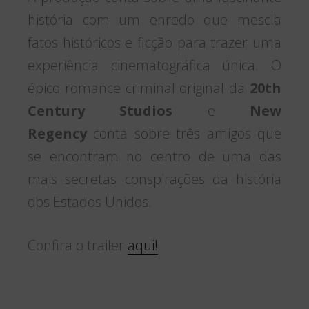
história com um enredo que mescla
fatos históricos e ficção para trazer uma
experiência cinematográfica única. O
épico romance criminal original da
20th
Century Studios
e
New
Regency
conta sobre três amigos que
se encontram no centro de uma das
mais secretas conspirações da história
dos Estados Unidos.
Confira o trailer
aqui!