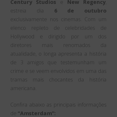
Century Studios
e
New Regency
,
estreia dia
6 de outubro
exclusivamente nos cinemas. Com um
elenco repleto de celebridades de
Hollywood e dirigido por um dos
diretores mais renomados da
atualidade, o longa apresenta a história
de 3 amigos que testemunham um
crime e se veem envolvidos em uma das
tramas mais chocantes da história
americana.
Confira abaixo as principais informações
de
“Amsterdam”: