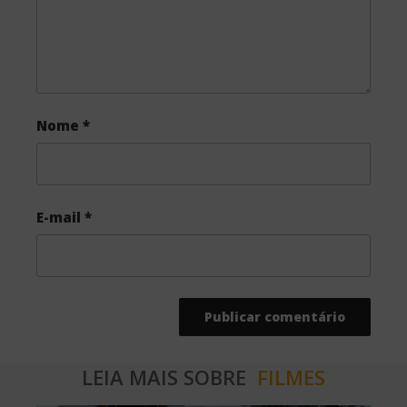
Nome
*
E-mail
*
LEIA MAIS SOBRE
FILMES