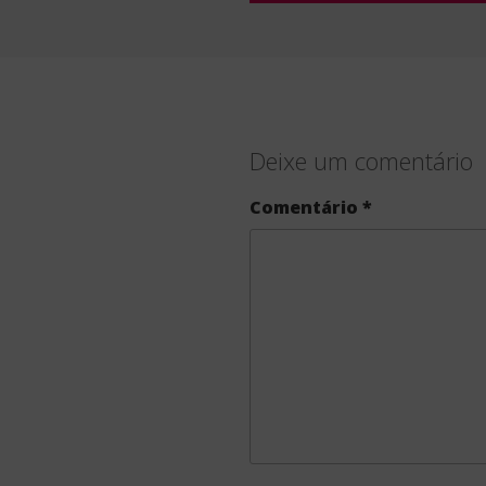
Deixe um comentário
Comentário
*