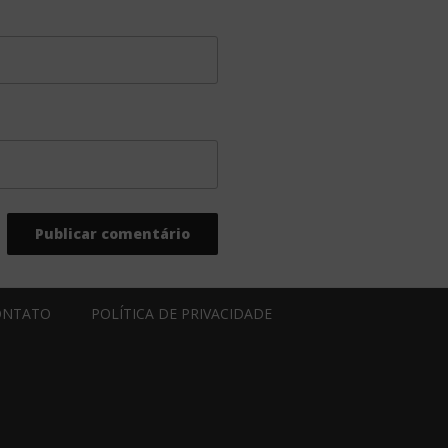
ONTATO
POLÍTICA DE PRIVACIDADE