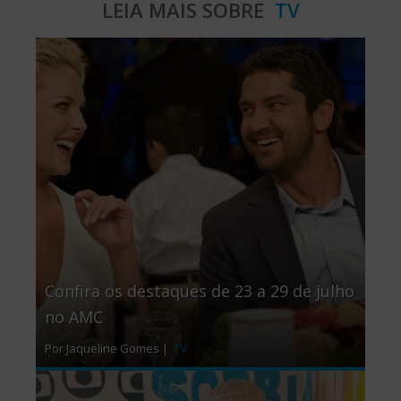
LEIA MAIS SOBRE
TV
Confira os destaques de 23 a 29 de julho
no AMC
Por Jaqueline Gomes |
TV