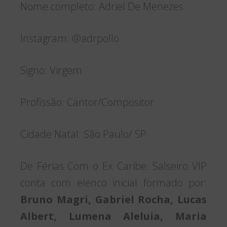
Nome completo: Adriel De Menezes
Instagram: @adrpollo
Signo: Virgem
Profissão: Cantor/Compositor
Cidade Natal: São Paulo/ SP
De Férias Com o Ex Caribe: Salseiro VIP
conta com elenco inicial formado por:
Bruno Magri, Gabriel Rocha, Lucas
Albert, Lumena Aleluia, Maria