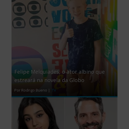
Felipe Melquiades, o ator albino que
estreará na novela da Globo
Por Rodrigo Bueno |
TV