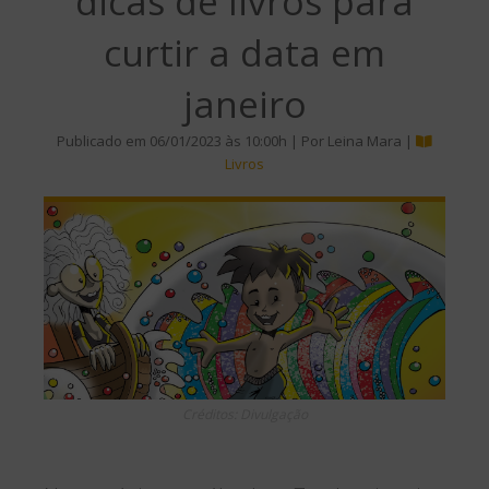
dicas de livros para
curtir a data em
janeiro
Publicado em 06/01/2023 às 10:00h | Por Leina Mara |
Livros
Créditos: Divulgação