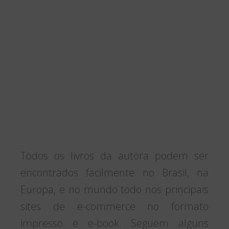
Todos os livros da autora podem ser
encontrados facilmente no Brasil, na
Europa, e no mundo todo nos principais
sites de e-commerce no formato
impresso e e-book. Seguem alguns