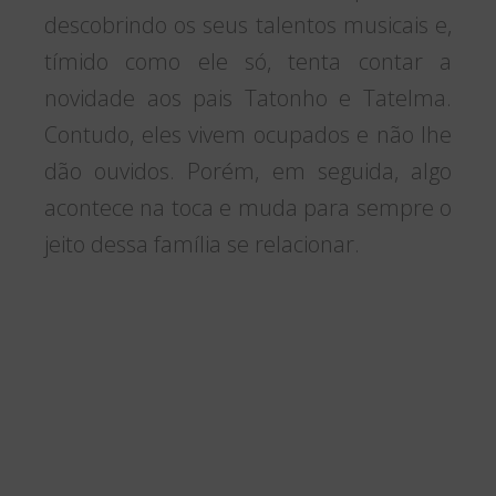
descobrindo os seus talentos musicais e,
tímido como ele só, tenta contar a
novidade aos pais Tatonho e Tatelma.
Contudo, eles vivem ocupados e não lhe
dão ouvidos. Porém, em seguida, algo
acontece na toca e muda para sempre o
jeito dessa família se relacionar.