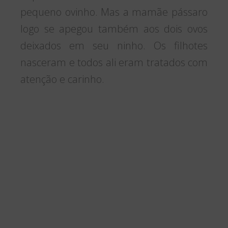
pequeno ovinho. Mas a mamãe pássaro
logo se apegou também aos dois ovos
deixados em seu ninho. Os filhotes
nasceram e todos ali eram tratados com
atenção e carinho.