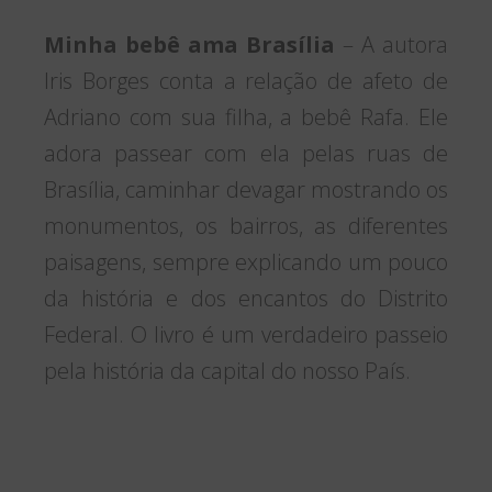
Minha bebê ama Brasília
– A autora
Iris Borges conta a relação de afeto de
Adriano com sua filha, a bebê Rafa. Ele
adora passear com ela pelas ruas de
Brasília, caminhar devagar mostrando os
monumentos, os bairros, as diferentes
paisagens, sempre explicando um pouco
da história e dos encantos do Distrito
Federal. O livro é um verdadeiro passeio
pela história da capital do nosso País.