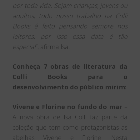
por toda vida. Sejam crianças, jovens ou
adultos, todo nosso trabalho na Colli
Books é feito pensando sempre nos
leitores, por isso essa data é tão
especial
“, afirma Isa.
Conheça 7 obras de literatura da
Colli Books para o
desenvolvimento do público mirim:
Vivene e Florine no fundo do mar
–
A nova obra de Isa Colli faz parte da
coleção que tem como protagonistas as
abelhas Vivene e Florine. Nesta