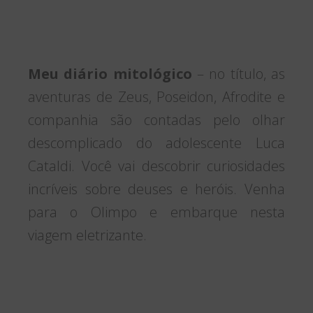
Meu diário mitológico
– no título, as
aventuras de Zeus, Poseidon, Afrodite e
companhia são contadas pelo olhar
descomplicado do adolescente Luca
Cataldi. Você vai descobrir curiosidades
incríveis sobre deuses e heróis. Venha
para o Olimpo e embarque nesta
viagem eletrizante.