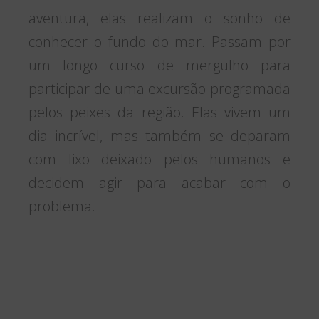
aventura, elas realizam o sonho de
conhecer o fundo do mar. Passam por
um longo curso de mergulho para
participar de uma excursão programada
pelos peixes da região. Elas vivem um
dia incrível, mas também se deparam
com lixo deixado pelos humanos e
decidem agir para acabar com o
problema.