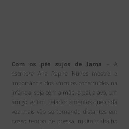
Com os pés sujos de lama
– A
escritora Ana Rapha Nunes mostra a
importância dos vínculos construídos na
infância, seja com a mãe, o pai, a avó, um
amigo, enfim, relacionamentos que cada
vez mais vão se tornando distantes em
nosso tempo de pressa, muito trabalho