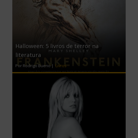
Halloween: 5 livros de terror na
literatura
Por Rodrigo Bueno |
Livros