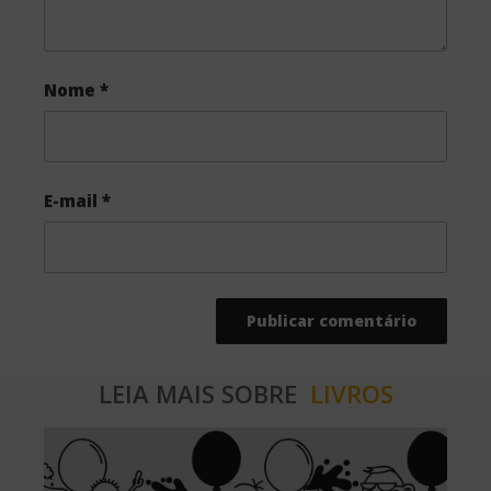
Nome
*
E-mail
*
LEIA MAIS SOBRE
LIVROS