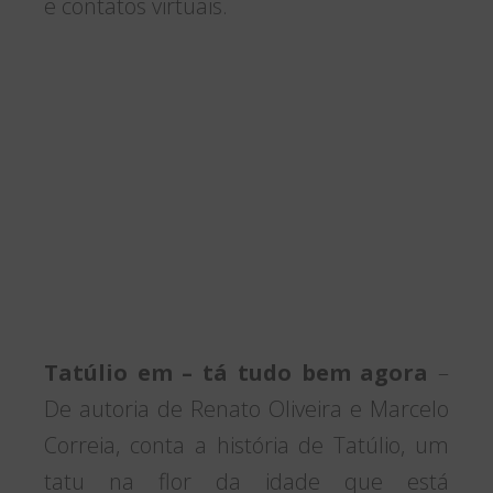
e contatos virtuais.
Tatúlio em – tá tudo bem agora
–
De autoria de Renato Oliveira e Marcelo
Correia, conta a história de Tatúlio, um
tatu na flor da idade que está