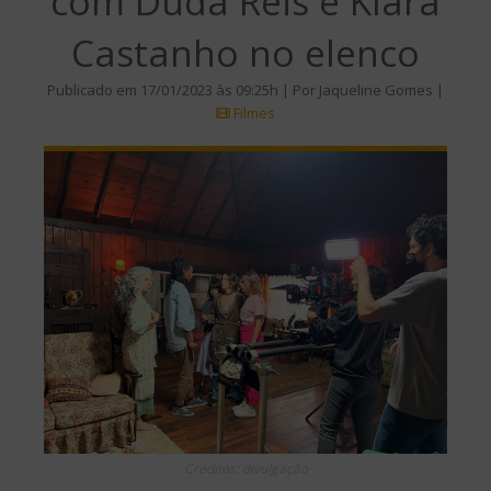
com Duda Reis e Klara
Castanho no elenco
Publicado em 17/01/2023 às 09:25h | Por Jaqueline Gomes |
Filmes
Créditos: divulgação