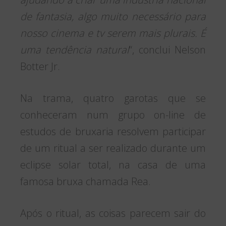
de fantasia, algo muito necessário para
nosso cinema e tv serem mais plurais. É
uma tendência natural
“, conclui Nelson
Botter Jr.
Na trama, quatro garotas que se
conheceram num grupo on-line de
estudos de bruxaria resolvem participar
de um ritual a ser realizado durante um
eclipse solar total, na casa de uma
famosa bruxa chamada Rea.
Após o ritual, as coisas parecem sair do