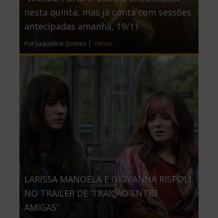
nesta quinta, mas já conta com sessões
antecipadas amanhã, 19/11
Por Jaqueline Gomes |
Filmes
LARISSA MANOELA E GIOVANNA RISPOLI
NO TRAILER DE ‘TRAIÇÃO ENTRE
AMIGAS’