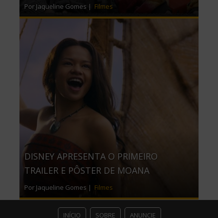
Por Jaqueline Gomes |
Filmes
DISNEY APRESENTA O PRIMEIRO
TRAILER E PÔSTER DE MOANA
Por Jaqueline Gomes |
Filmes
INÍCIO
SOBRE
ANUNCIE