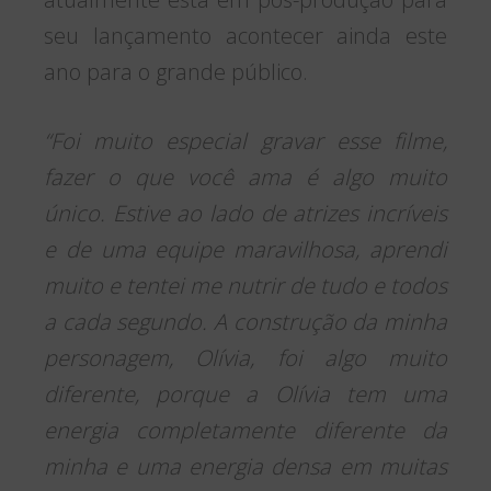
seu lançamento acontecer ainda este
ano para o grande público.
“Foi muito especial gravar esse filme,
fazer o que você ama é algo muito
único. Estive ao lado de atrizes incríveis
e de uma equipe maravilhosa, aprendi
muito e tentei me nutrir de tudo e todos
a cada segundo. A construção da minha
personagem, Olívia, foi algo muito
diferente, porque a Olívia tem uma
energia completamente diferente da
minha e uma energia densa em muitas