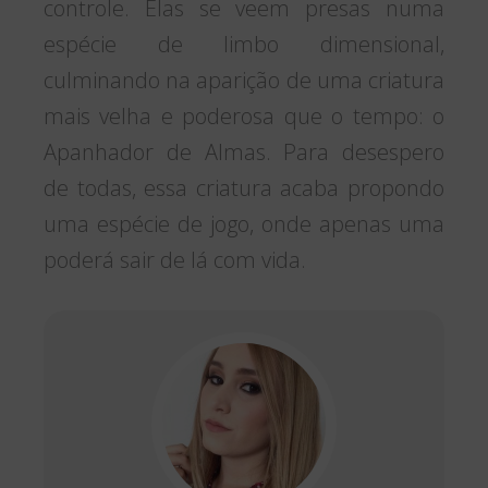
controle. Elas se veem presas numa
espécie de limbo dimensional,
culminando na aparição de uma criatura
mais velha e poderosa que o tempo: o
Apanhador de Almas. Para desespero
de todas, essa criatura acaba propondo
uma espécie de jogo, onde apenas uma
poderá sair de lá com vida.