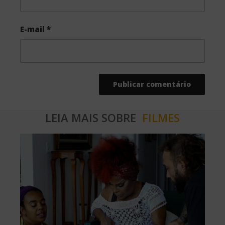
E-mail
*
LEIA MAIS SOBRE
FILMES