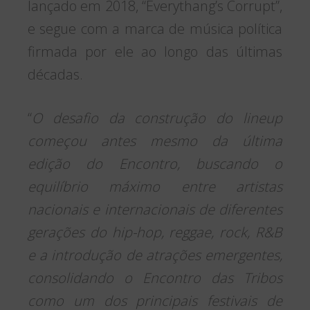
lançado em 2018, “Everythang’s Corrupt”,
e segue com a marca de música política
firmada por ele ao longo das últimas
décadas.
“
O desafio da construção do lineup
começou antes mesmo da última
edição do Encontro, buscando o
equilíbrio máximo entre artistas
nacionais e internacionais de diferentes
gerações do hip-hop, reggae, rock, R&B
e a introdução de atrações emergentes,
consolidando o Encontro das Tribos
como um dos principais festivais de