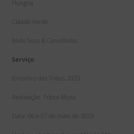
Hungria
Cidade Verde
Mato Seco & Convidados
Serviço
Encontro das Tribos 2023
Realização: Tribos Music
Data: 06 e 07 de maio de 2023