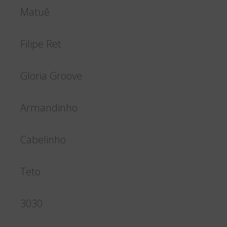
Matuê
Filipe Ret
Gloria Groove
Armandinho
Cabelinho
Teto
3030