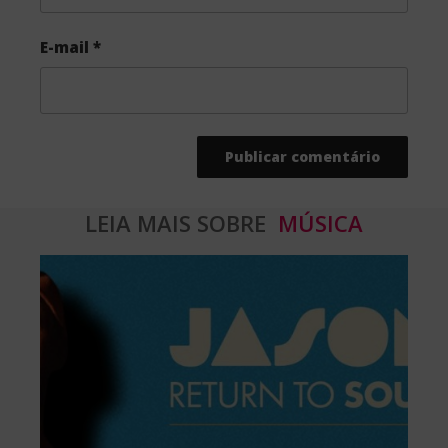
E-mail
*
LEIA MAIS SOBRE
MÚSICA