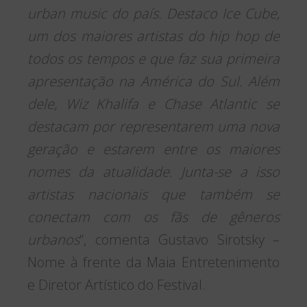
urban music do país. Destaco Ice Cube,
um dos maiores artistas do hip hop de
todos os tempos e que faz sua primeira
apresentação na América do Sul. Além
dele, Wiz Khalifa e Chase Atlantic se
destacam por representarem uma nova
geração e estarem entre os maiores
nomes da atualidade. Junta-se a isso
artistas nacionais que também se
conectam com os fãs de gêneros
urbanos
“, comenta Gustavo Sirotsky –
Nome à frente da Maia Entretenimento
e Diretor Artístico do Festival.