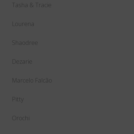
Tasha & Tracie
Lourena
Shaodree
Dezarie
Marcelo Falcão
Pitty
Orochi