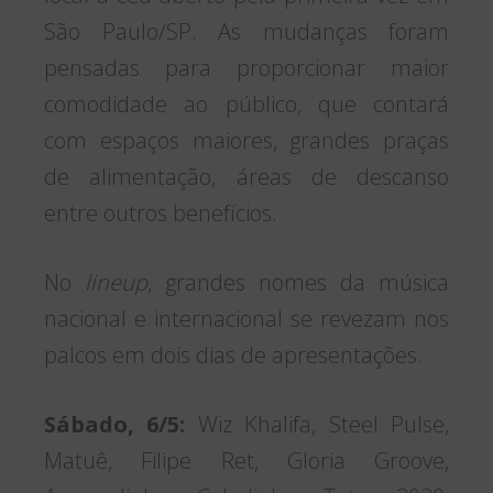
São Paulo/SP. As mudanças foram
pensadas para proporcionar maior
comodidade ao público, que contará
com espaços maiores, grandes praças
de alimentação, áreas de descanso
entre outros benefícios.
No
lineup
, grandes nomes da música
nacional e internacional se revezam nos
palcos em dois dias de apresentações.
Sábado, 6/5:
Wiz Khalifa, Steel Pulse,
Matuê, Filipe Ret, Gloria Groove,