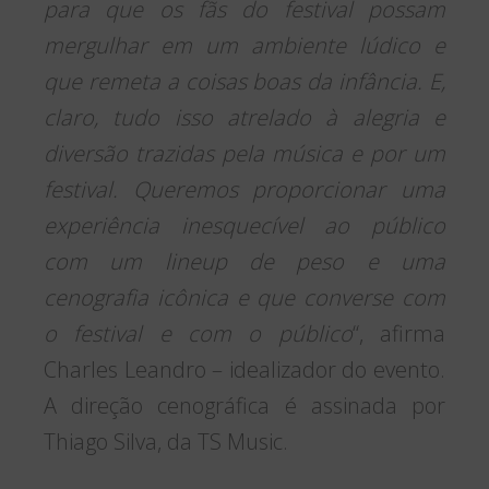
para que os fãs do festival possam
mergulhar em um ambiente lúdico e
que remeta a coisas boas da infância. E,
claro, tudo isso atrelado à alegria e
diversão trazidas pela música e por um
festival. Queremos proporcionar uma
experiência inesquecível ao público
com um lineup de peso e uma
cenografia icônica e que converse com
o festival e com o público
“, afirma
Charles Leandro – idealizador do evento.
A direção cenográfica é assinada por
Thiago Silva, da TS Music.