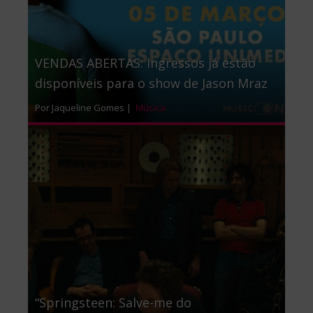
VENDAS ABERTAS: Ingressos já estão
disponíveis para o show de Jason Mraz
Por Jaqueline Gomes |
Música
“Springsteen: Salve-me do