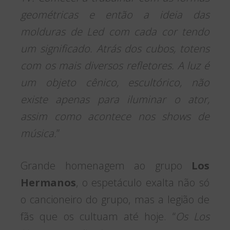
geométricas e então a ideia das
molduras de Led com cada cor tendo
um significado. Atrás dos cubos, totens
com os mais diversos refletores. A luz é
um objeto cênico, escultórico, não
existe apenas para iluminar o ator,
assim como acontece nos shows de
música.
”
Grande homenagem ao grupo
Los
Hermanos
, o espetáculo exalta não só
o cancioneiro do grupo, mas a legião de
fãs que os cultuam até hoje. “
Os Los