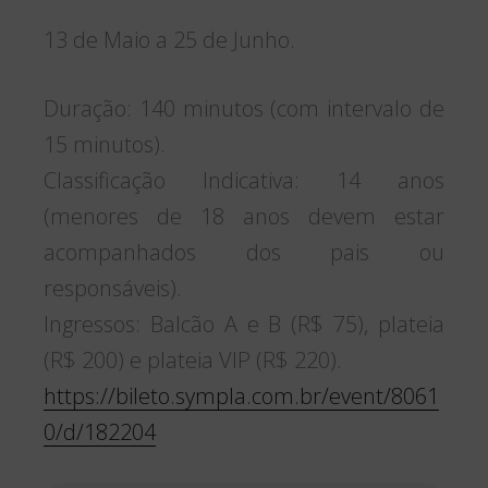
13 de Maio a 25 de Junho.
Duração: 140 minutos (com intervalo de
15 minutos).
Classificação Indicativa: 14 anos
(menores de 18 anos devem estar
acompanhados dos pais ou
responsáveis).
Ingressos: Balcão A e B (R$ 75), plateia
(R$ 200) e plateia VIP (R$ 220).
https://bileto.sympla.com.br/event/8061
0/d/182204