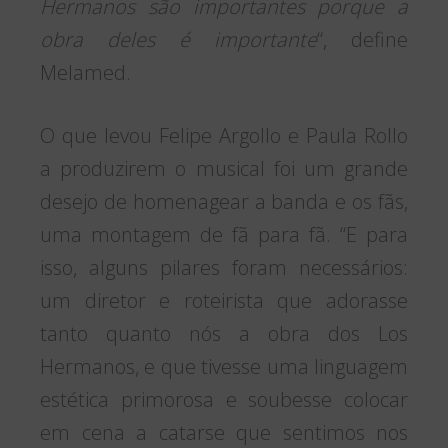
Hermanos são importantes porque a
obra deles é importante
“, define
Melamed.
O que levou Felipe Argollo e Paula Rollo
a produzirem o musical foi um grande
desejo de homenagear a banda e os fãs,
uma montagem de fã para fã. “E para
isso, alguns pilares foram necessários:
um diretor e roteirista que adorasse
tanto quanto nós a obra dos Los
Hermanos, e que tivesse uma linguagem
estética primorosa e soubesse colocar
em cena a catarse que sentimos nos