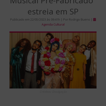
Musical Pré-Fabricado”
estreia em SP
Publicado em 22/05/2023 às 09:41h | Por Rodrigo Bueno |
Agenda Cultural
Créditos: Divulgação