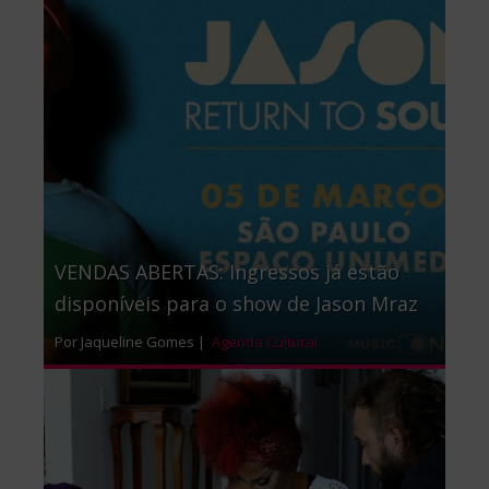
VENDAS ABERTAS: Ingressos já estão
disponíveis para o show de Jason Mraz
Por Jaqueline Gomes |
Agenda Cultural