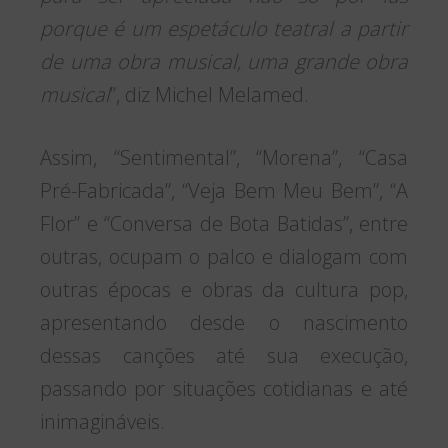
porque é um espetáculo teatral a partir
de uma obra musical, uma grande obra
musical
”, diz Michel Melamed.
Assim, “Sentimental”, “Morena”, “Casa
Pré-Fabricada”, “Veja Bem Meu Bem”, “A
Flor” e “Conversa de Bota Batidas”, entre
outras, ocupam o palco e dialogam com
outras épocas e obras da cultura pop,
apresentando desde o nascimento
dessas canções até sua execução,
passando por situações cotidianas e até
inimagináveis.