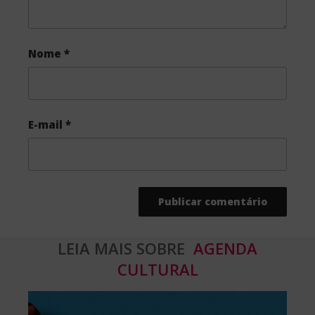
Nome
*
E-mail
*
LEIA MAIS SOBRE
AGENDA
CULTURAL