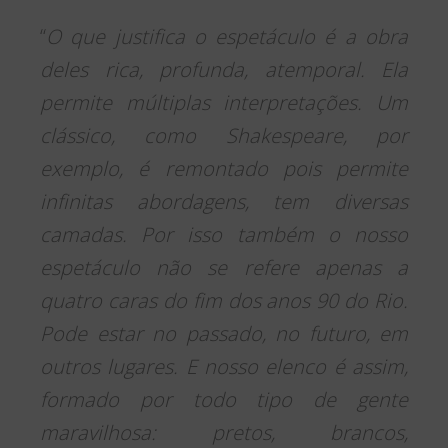
“
O que justifica o espetáculo é a obra
deles rica, profunda, atemporal. Ela
permite múltiplas interpretações. Um
clássico, como Shakespeare, por
exemplo, é remontado pois permite
infinitas abordagens, tem diversas
camadas. Por isso também o nosso
espetáculo não se refere apenas a
quatro caras do fim dos anos 90 do Rio.
Pode estar no passado, no futuro, em
outros lugares. E nosso elenco é assim,
formado por todo tipo de gente
maravilhosa: pretos, brancos,