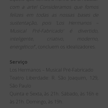
com a arte! Consideramos que fomos
felizes em todas as nossas bases de
sustentação, pois ‘Los Hermanos –
Musical Pré-Fabricado’ é divertido,
inteligente, criativo, moderno,
energético!
”, concluem os idealizadores.
Serviço
Los Hermanos – Musical Pré-Fabricado
Teatro Liberdade: R. São Joaquim, 129,
São Paulo
Quinta e Sexta, às 21h. Sábado, às 16h e
às 21h. Domingo, às 19h.