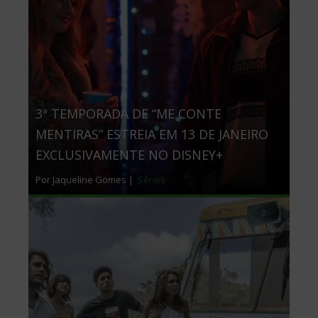
3ª TEMPORADA DE “ME CONTE
MENTIRAS” ESTREIA EM 13 DE JANEIRO
EXCLUSIVAMENTE NO DISNEY+
Por Jaqueline Gomes |
Séries