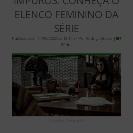
IMPUROS: CONHEÇA O
ELENCO FEMININO DA
SÉRIE
Publicado em 14/09/2023 às 13:14h | Por Rodrigo Bueno |
Séries
Créditos: Divulgação