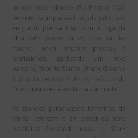
policial Victor Morello (Rui Ricardo Diaz)
persiste na implacável caçada pelo rival,
enquanto precisa lidar com a fuga da
filha Inês (Karize Brum) que irá lhe
reservar novos desafios pessoais e
profissionais, ganhando um novo
parceiro, Roberto Santos (Bruno Gissoni).
A disputa pelo controle do tráfico e do
Ouro Branco está ainda mais acirrada.
As grandes personagens femininas da
trama reforçam o girl power da série
brasileira! Pensando nisso, o Star+