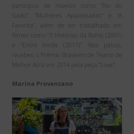
participou de novelas como “Rei do
Gado”, “Mulheres Apaixonadas” e “A
Favorita”, além de ter trabalhado em
filmes como “3 Histórias da Bahia (2001)
e “Entre Irmãs (2017)”. Nos palcos,
recebeu o Prêmio Braskem de Teatro de
Melhor Atriz em 2014 pela peça “Love”.
Marina Provenzano