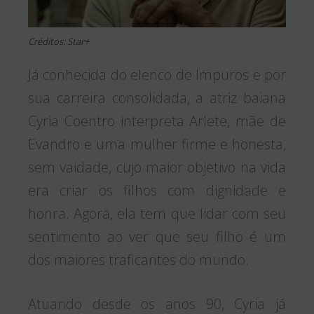
Créditos: Star+
Já conhecida do elenco de Impuros e por
sua carreira consolidada, a atriz baiana
Cyria Coentro interpreta Arlete, mãe de
Evandro e uma mulher firme e honesta,
sem vaidade, cujo maior objetivo na vida
era criar os filhos com dignidade e
honra. Agora, ela tem que lidar com seu
sentimento ao ver que seu filho é um
dos maiores traficantes do mundo.
Atuando desde os anos 90, Cyria já