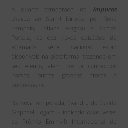
A quarta temporada de
Impuros
chegou ao Star+! Dirigida por René
Sampaio, Tatiana Fragoso e Tomás
Portela, os dez novos episódios da
aclamada série nacional estão
disponíveis na plataforma, trazendo em
seu elenco, além dos já conhecidos
nomes, outros grandes atores e
personagens.
Na nova temporada, Evandro do Dendê
(Raphael Logam – indicado duas vezes
ao Prêmio Emmy® Internacional de