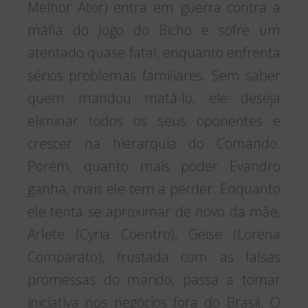
Melhor Ator) entra em guerra contra a
máfia do Jogo do Bicho e sofre um
atentado quase fatal, enquanto enfrenta
sérios problemas familiares. Sem saber
quem mandou matá-lo, ele deseja
eliminar todos os seus oponentes e
crescer na hierarquia do Comando.
Porém, quanto mais poder Evandro
ganha, mais ele tem a perder. Enquanto
ele tenta se aproximar de novo da mãe,
Arlete (Cyria Coentro), Geise (Lorena
Comparato), frustada com as falsas
promessas do marido, passa a tomar
iniciativa nos negócios fora do Brasil. O