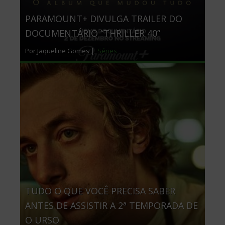
PARAMOUNT+ DIVULGA TRAILER DO
DOCUMENTÁRIO “THRILLER 40”
Por Jaqueline Gomes |
Séries
TUDO O QUE VOCÊ PRECISA SABER
ANTES DE ASSISTIR A 2ª TEMPORADA DE
O URSO