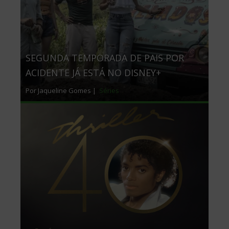
SEGUNDA TEMPORADA DE PAIS POR
ACIDENTE JÁ ESTÁ NO DISNEY+
Por Jaqueline Gomes |
Séries