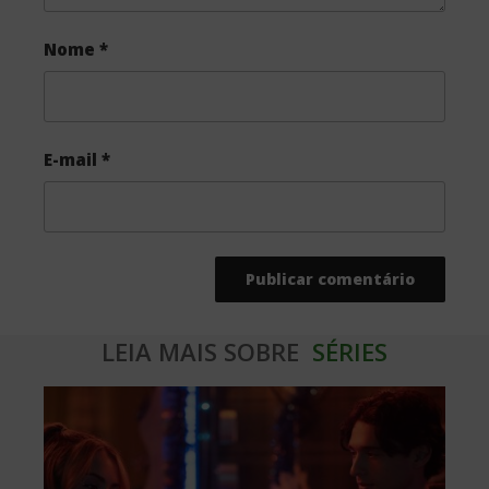
Nome
*
E-mail
*
LEIA MAIS SOBRE
SÉRIES