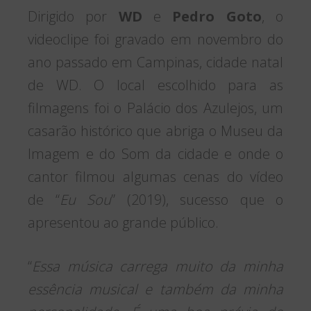
Dirigido por
WD
e
Pedro Goto
, o
videoclipe foi gravado em novembro do
ano passado em Campinas, cidade natal
de WD. O local escolhido para as
filmagens foi o Palácio dos Azulejos, um
casarão histórico que abriga o Museu da
Imagem e do Som da cidade e onde o
cantor filmou algumas cenas do vídeo
de “
Eu Sou
” (2019), sucesso que o
apresentou ao grande público.
“
Essa música carrega muito da minha
essência musical e também da minha