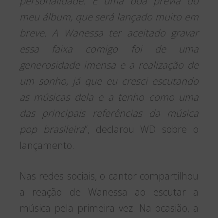
personalidade. É uma boa prévia do
meu álbum, que será lançado muito em
breve. A Wanessa ter aceitado gravar
essa faixa comigo foi de uma
generosidade imensa e a realização de
um sonho, já que eu cresci escutando
as músicas dela e a tenho como uma
das principais referências da música
pop brasileira
“, declarou WD sobre o
lançamento.
Nas redes sociais, o cantor compartilhou
a reação de Wanessa ao escutar a
música pela primeira vez. Na ocasião, a