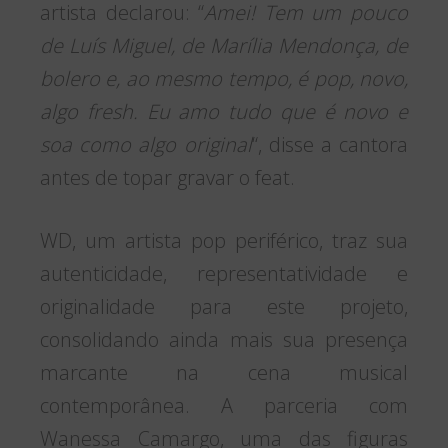
artista declarou: “
Amei! Tem um pouco
de Luís Miguel, de Marília Mendonça, de
bolero e, ao mesmo tempo, é pop, novo,
algo fresh. Eu amo tudo que é novo e
soa como algo original
“, disse a cantora
antes de topar gravar o feat.
WD, um artista pop periférico, traz sua
autenticidade, representatividade e
originalidade para este projeto,
consolidando ainda mais sua presença
marcante na cena musical
contemporânea. A parceria com
Wanessa Camargo, uma das figuras