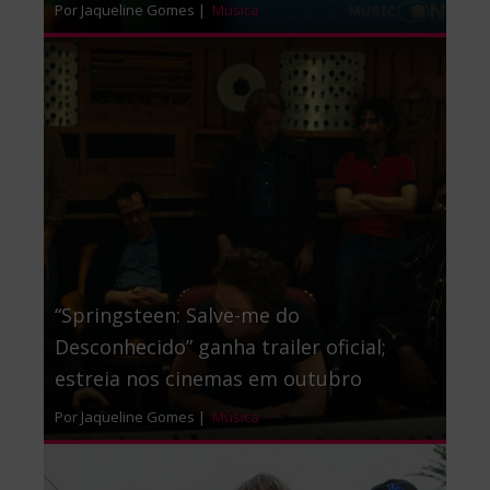
Por Jaqueline Gomes |
Música
“Springsteen: Salve-me do
Desconhecido” ganha trailer oficial;
estreia nos cinemas em outubro
Por Jaqueline Gomes |
Música