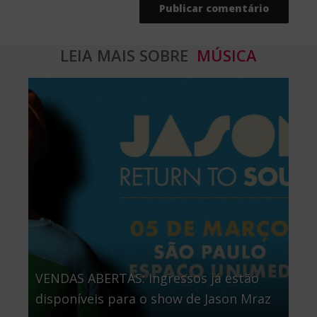
LEIA MAIS SOBRE
MÚSICA
VENDAS ABERTAS: Ingressos já estão
disponíveis para o show de Jason Mraz