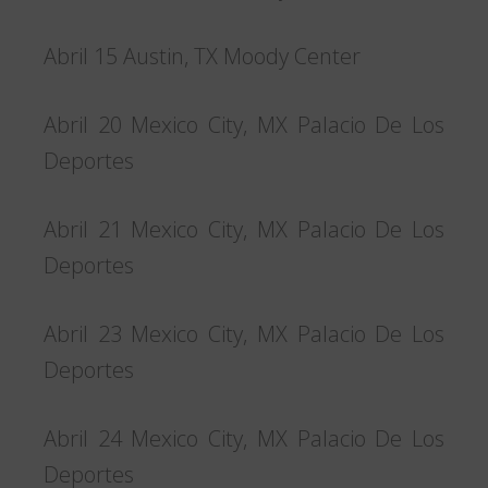
Abril 15 Austin, TX Moody Center
Abril 20 Mexico City, MX Palacio De Los
Deportes
Abril 21 Mexico City, MX Palacio De Los
Deportes
Abril 23 Mexico City, MX Palacio De Los
Deportes
Abril 24 Mexico City, MX Palacio De Los
Deportes