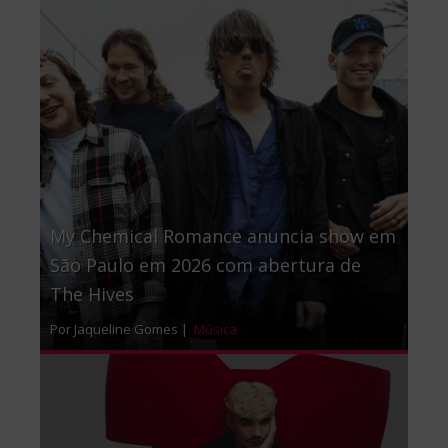
My Chemical Romance anuncia show em
São Paulo em 2026 com abertura de
The Hives
Por Jaqueline Gomes |
Música