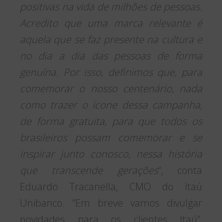
positivas na vida de milhões de pessoas.
Acredito que uma marca relevante é
aquela que se faz presente na cultura e
no dia a dia das pessoas de forma
genuína. Por isso, definimos que, para
comemorar o nosso centenário, nada
como trazer o ícone dessa campanha,
de forma gratuita, para que todos os
brasileiros possam comemorar e se
inspirar junto conosco, nessa história
que transcende gerações
“, conta
Eduardo Tracanella, CMO do Itaú
Unibanco. “Em breve vamos divulgar
novidades para os clientes Itaú”,