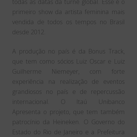
todas as datas da turnê global. Esse é o
primeiro show da artista feminina mais
vendida de todos os tempos no Brasil
desde 2012.
A produção no país é da Bonus Track,
que tem como sócios Luiz Oscar e Luiz
Guilherme Niemeyer, com forte
experiência na realização de eventos
grandiosos no país e de repercussão
internacional. O Itaú Unibanco
Apresenta o projeto, que tem também
patrocínio da Heineken. O Governo do
Estado do Rio de Janeiro e a Prefeitura