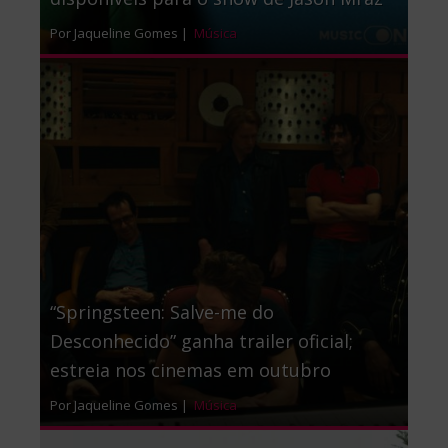
Por Jaqueline Gomes |
Música
“Springsteen: Salve-me do
Desconhecido” ganha trailer oficial;
estreia nos cinemas em outubro
Por Jaqueline Gomes |
Música