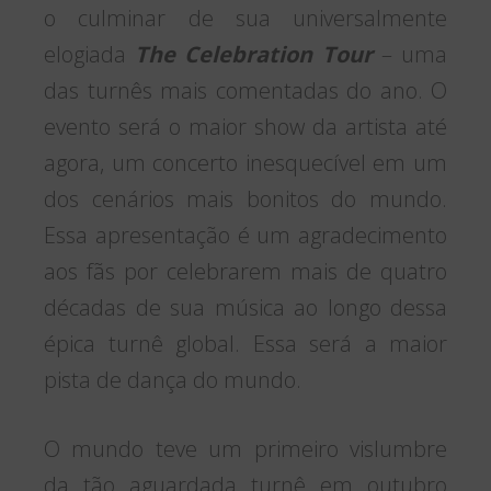
o culminar de sua universalmente
elogiada
The Celebration Tour
– uma
das turnês mais comentadas do ano. O
evento será o maior show da artista até
agora, um concerto inesquecível em um
dos cenários mais bonitos do mundo.
Essa apresentação é um agradecimento
aos fãs por celebrarem mais de quatro
décadas de sua música ao longo dessa
épica turnê global. Essa será a maior
pista de dança do mundo.
O mundo teve um primeiro vislumbre
da tão aguardada turnê em outubro