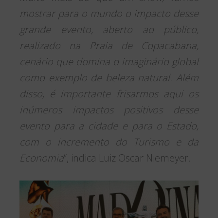
mostrar para o mundo o impacto desse
grande evento, aberto ao público,
realizado na Praia de Copacabana,
cenário que domina o imaginário global
como exemplo de beleza natural. Além
disso, é importante frisarmos aqui os
inúmeros impactos positivos desse
evento para a cidade e para o Estado,
com o incremento do Turismo e da
Economia
“, indica Luiz Oscar Niemeyer.