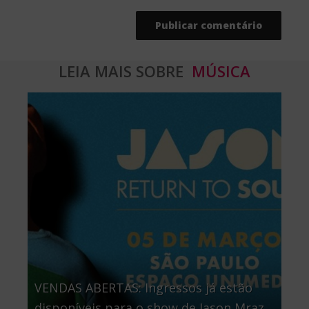
LEIA MAIS SOBRE
MÚSICA
VENDAS ABERTAS: Ingressos já estão
disponíveis para o show de Jason Mraz