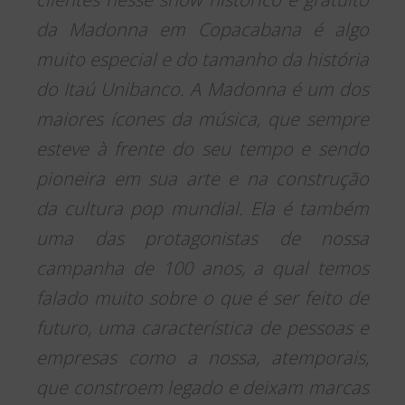
da Madonna em Copacabana é algo
muito especial e do tamanho da história
do Itaú Unibanco. A Madonna é um dos
maiores ícones da música, que sempre
esteve à frente do seu tempo e sendo
pioneira em sua arte e na construção
da cultura pop mundial. Ela é também
uma das protagonistas de nossa
campanha de 100 anos, a qual temos
falado muito sobre o que é ser feito de
futuro, uma característica de pessoas e
empresas como a nossa, atemporais,
que constroem legado e deixam marcas