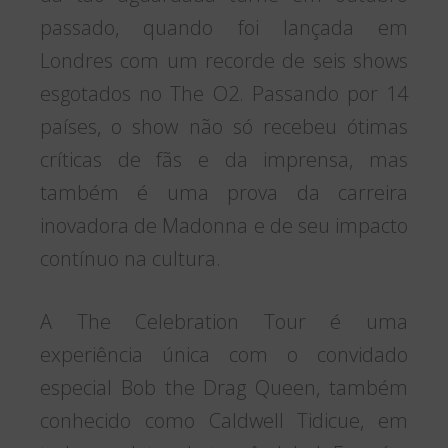
passado, quando foi lançada em
Londres com um recorde de seis shows
esgotados no The O2. Passando por 14
países, o show não só recebeu ótimas
críticas de fãs e da imprensa, mas
também é uma prova da carreira
inovadora de Madonna e de seu impacto
contínuo na cultura.
A The Celebration Tour é uma
experiência única com o convidado
especial Bob the Drag Queen, também
conhecido como Caldwell Tidicue, em