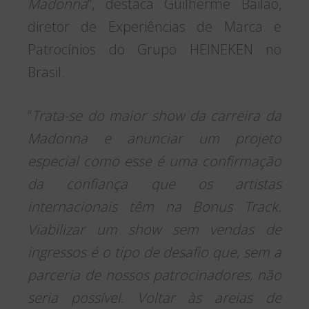
Madonna
“, destaca Guilherme Bailão,
diretor de Experiências de Marca e
Patrocínios do Grupo HEINEKEN no
Brasil.
“
Trata-se do maior show da carreira da
Madonna e anunciar um projeto
especial como esse é uma confirmação
da confiança que os artistas
internacionais têm na Bonus Track.
Viabilizar um show sem vendas de
ingressos é o tipo de desafio que, sem a
parceria de nossos patrocinadores, não
seria possível. Voltar às areias de