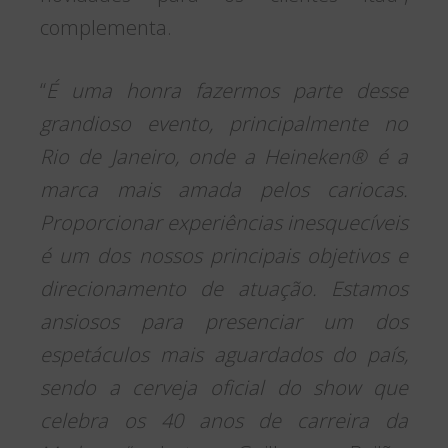
complementa.
“
É uma honra fazermos parte desse
grandioso evento, principalmente no
Rio de Janeiro, onde a Heineken® é a
marca mais amada pelos cariocas.
Proporcionar experiências inesquecíveis
é um dos nossos principais objetivos e
direcionamento de atuação. Estamos
ansiosos para presenciar um dos
espetáculos mais aguardados do país,
sendo a cerveja oficial do show que
celebra os 40 anos de carreira da