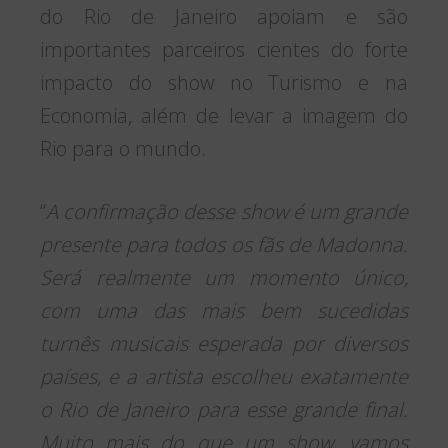
do Rio de Janeiro apoiam e são
importantes parceiros cientes do forte
impacto do show no Turismo e na
Economia, além de levar a imagem do
Rio para o mundo.
“
A confirmação desse show é um grande
presente para todos os fãs de Madonna.
Será realmente um momento único,
com uma das mais bem sucedidas
turnês musicais esperada por diversos
países, e a artista escolheu exatamente
o Rio de Janeiro para esse grande final.
Muito mais do que um show, vamos