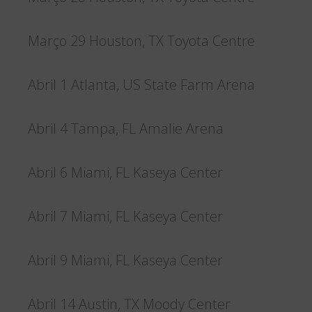
Março 29 Houston, TX Toyota Centre
Abril 1 Atlanta, US State Farm Arena
Abril 4 Tampa, FL Amalie Arena
Abril 6 Miami, FL Kaseya Center
Abril 7 Miami, FL Kaseya Center
Abril 9 Miami, FL Kaseya Center
Abril 14 Austin, TX Moody Center