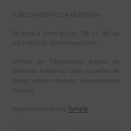
FUNCIONAMENTO DA BILHETERIA:
De terça à domingo das 13h às 19h ou
até o início do último espetáculo.
Formas de Pagamentos aceitas na
bilheteria: Aceitamos todos os cartões de
crédito, débito e dinheiro. Não aceitamos
cheques.
Ingressos online pela
Sympla