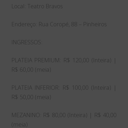
Local: Teatro Bravos
Endereço: Rua Coropé, 88 – Pinheiros
INGRESSOS:
PLATEIA PREMIUM: R$ 120,00 (Inteira) |
R$ 60,00 (meia)
PLATEIA INFERIOR: R$ 100,00 (Inteira) |
R$ 50,00 (meia)
MEZANINO: R$ 80,00 (Inteira) | R$ 40,00
(meia)