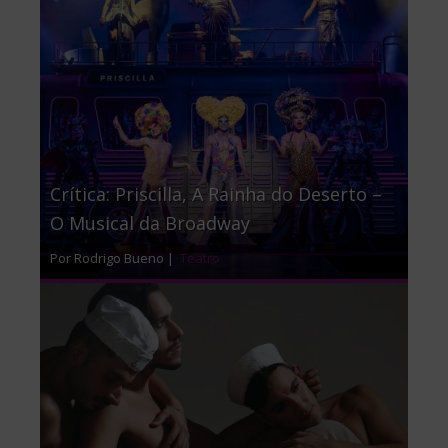
Crítica: Priscilla, A Rainha do Deserto –
O Musical da Broadway
Por Rodrigo Bueno |
Teatro