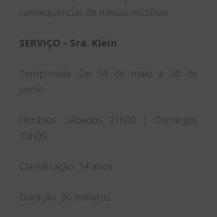
consequências de nossas escolhas.
SERVIÇO – Sra. Klein
Temporada: De 04 de maio a 30 de
junho
Horários: Sábados 21h00 | Domingos
19h00
Classificação: 14 anos
Duração: 90 minutos