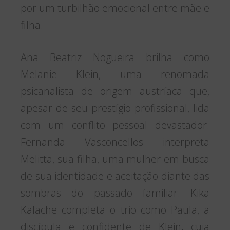
por um turbilhão emocional entre mãe e
filha.
Ana Beatriz Nogueira brilha como
Melanie Klein, uma renomada
psicanalista de origem austríaca que,
apesar de seu prestígio profissional, lida
com um conflito pessoal devastador.
Fernanda Vasconcellos interpreta
Melitta, sua filha, uma mulher em busca
de sua identidade e aceitação diante das
sombras do passado familiar. Kika
Kalache completa o trio como Paula, a
discípula e confidente de Klein, cuja