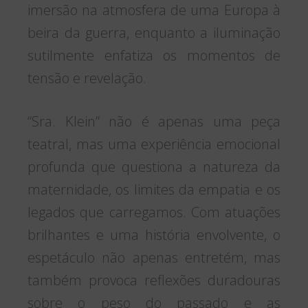
imersão na atmosfera de uma Europa à
beira da guerra, enquanto a iluminação
sutilmente enfatiza os momentos de
tensão e revelação.
“Sra. Klein” não é apenas uma peça
teatral, mas uma experiência emocional
profunda que questiona a natureza da
maternidade, os limites da empatia e os
legados que carregamos. Com atuações
brilhantes e uma história envolvente, o
espetáculo não apenas entretém, mas
também provoca reflexões duradouras
sobre o peso do passado e as