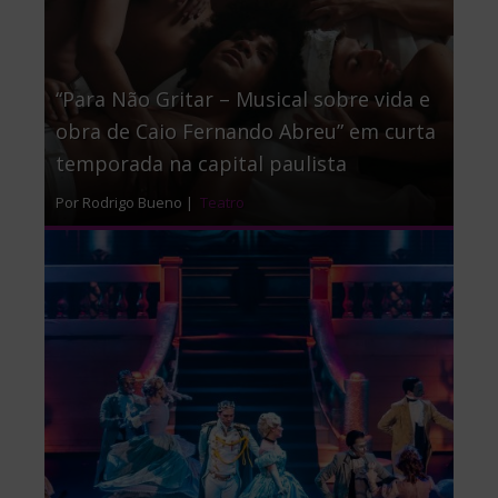
“Para Não Gritar – Musical sobre vida e
obra de Caio Fernando Abreu” em curta
temporada na capital paulista
Por Rodrigo Bueno |
Teatro