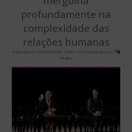
mergulha
profundamente na
complexidade das
relações humanas
Publicado em 26/06/2024 às 13:54h | Por Rodrigo Bueno |
Teatro