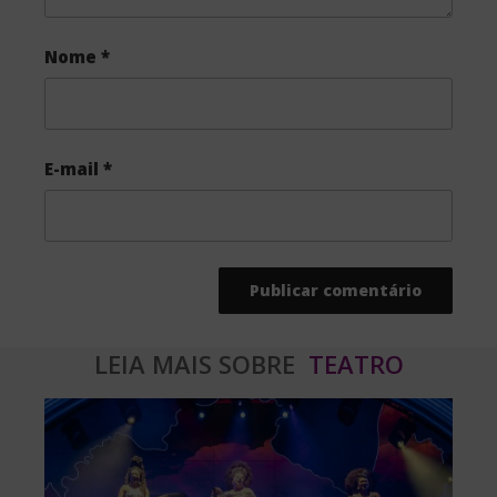
Nome
*
E-mail
*
LEIA MAIS SOBRE
TEATRO