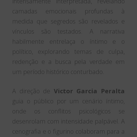
intensamente interpretada, revelando
camadas emocionais profundas à
medida que segredos são revelados e
vínculos são testados. A narrativa
habilmente entrelaça o íntimo e o
político, explorando temas de culpa,
redenção e a busca pela verdade em
um período histórico conturbado.
A direção de
Victor Garcia Peralta
guia o público por um cenário íntimo,
onde os conflitos psicológicos se
desenrolam com intensidade palpável. A
cenografia e o figurino colaboram para a