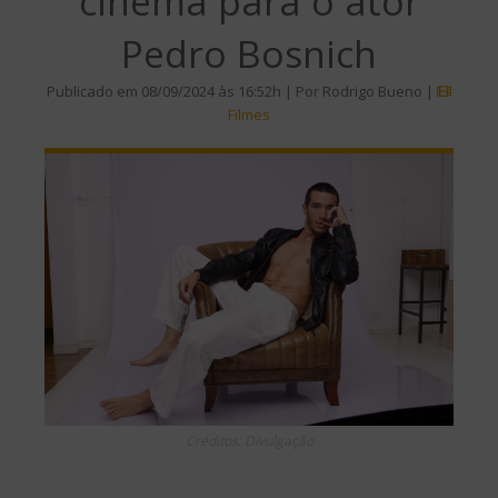
cinema para o ator
Pedro Bosnich
Publicado em 08/09/2024 às 16:52h | Por Rodrigo Bueno |
Filmes
Créditos: Divulgação