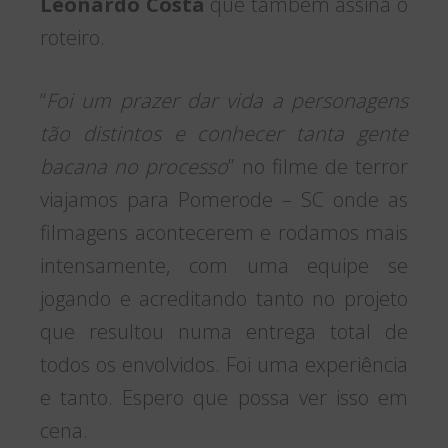
Leonardo Costa
que também assina o
roteiro.
“
Foi um prazer dar vida a personagens
tão distintos e conhecer tanta gente
bacana no processo
” no filme de terror
viajamos para Pomerode – SC onde as
filmagens acontecerem e rodamos mais
intensamente, com uma equipe se
jogando e acreditando tanto no projeto
que resultou numa entrega total de
todos os envolvidos. Foi uma experiência
e tanto. Espero que possa ver isso em
cena.