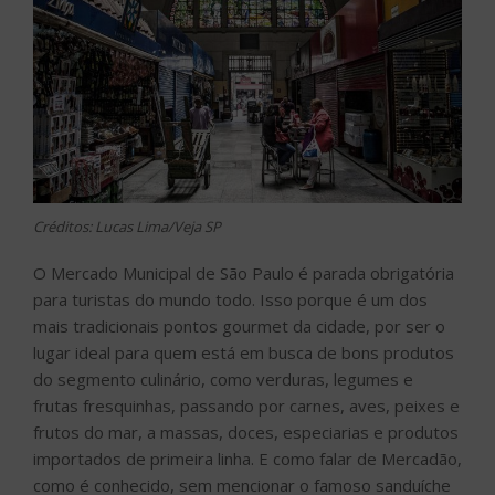
Créditos: Lucas Lima/Veja SP
O Mercado Municipal de São Paulo é parada obrigatória
para turistas do mundo todo. Isso porque é um dos
mais tradicionais pontos gourmet da cidade, por ser o
lugar ideal para quem está em busca de bons produtos
do segmento culinário, como verduras, legumes e
frutas fresquinhas, passando por carnes, aves, peixes e
frutos do mar, a massas, doces, especiarias e produtos
importados de primeira linha. E como falar de Mercadão,
como é conhecido, sem mencionar o famoso sanduíche