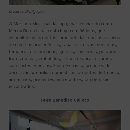
Créditos: Divulgação
O Mercado Municipal da Lapa, mais conhecido como
Mercadão da Lapa, conta hoje com 96 lojas, que
disponibilizam produtos como bebidas, queijos e vinhos
de diversas procedências, tabacaria, ervas medicinais,
temperos e especiarias, iguarias, conservas, pescados,
frutos do mar, embutidos, carnes exóticas e carnes
com cortes especiais. E não é só isso, produtos de
decoração, utensílios domésticos, produtos de limpeza,
armarinhos, presentes, entre outros, também são
encontrados.
Feira Benedito Calixto