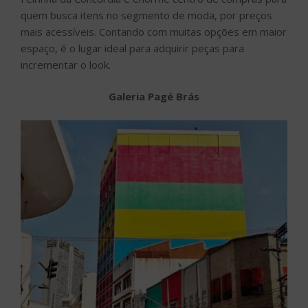
quem busca itens no segmento de moda, por preços
mais acessíveis. Contando com muitas opções em maior
espaço, é o lugar ideal para adquirir peças para
incrementar o look.
Galeria Pagé Brás