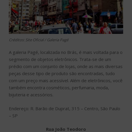
Créditos: Site Oficial / Galeria Pagé
A galeria Pagé, localizada no Brás, é mais voltada para o
segmento de objetos eletrônicos. Trata-se de um
prédio com um conjunto de lojas, onde as mais diversas
peças desse tipo de produto são encontradas, tudo
com um preço mais acessível. Além de eletrônicos, você
também encontra cosméticos, perfumaria, moda,
bijuteria e acessórios.
Endereço: R. Barão de Duprat, 315 – Centro, São Paulo
– SP
Rua João Teodoro