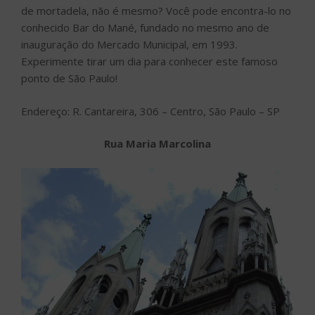
de mortadela, não é mesmo? Você pode encontra-lo no
conhecido Bar do Mané, fundado no mesmo ano de
inauguração do Mercado Municipal, em 1993.
Experimente tirar um dia para conhecer este famoso
ponto de São Paulo!
Endereço: R. Cantareira, 306 – Centro, São Paulo – SP
Rua Maria Marcolina