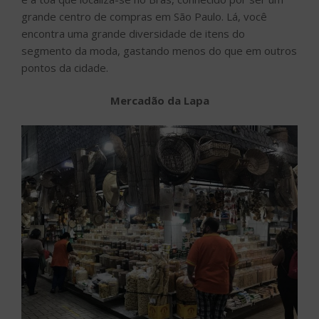
grande centro de compras em São Paulo. Lá, você
encontra uma grande diversidade de itens do
segmento da moda, gastando menos do que em outros
pontos da cidade.
Mercadão da Lapa