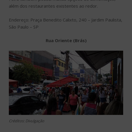
além dos restaurantes existentes ao redor.
Endereço: Praça Benedito Calixto, 240 – Jardim Paulista,
São Paulo – SP
Rua Oriente (Brás)
Créditos: Divulgação