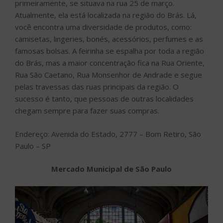
primeiramente, se situava na rua 25 de março.
Atualmente, ela está localizada na região do Brás. Lá,
você encontra uma diversidade de produtos, como:
camisetas, lingeries, bonés, acessórios, perfumes e as
famosas bolsas. A feirinha se espalha por toda a região
do Brás, mas a maior concentração fica na Rua Oriente,
Rua São Caetano, Rua Monsenhor de Andrade e segue
pelas travessas das ruas principais da região. O
sucesso é tanto, que pessoas de outras localidades
chegam sempre para fazer suas compras.
Endereço: Avenida do Estado, 2777 – Bom Retiro, São
Paulo – SP
Mercado Municipal de São Paulo