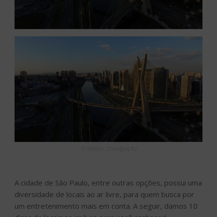
Créditos: Divulgação
A cidade de São Paulo, entre outras opções, possui uma
diversidade de locais ao ar livre, para quem busca por
um entretenimento mais em conta. A seguir, damos 10