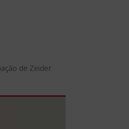
pação de Zeider