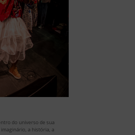
dentro do universo de sua
 imaginário, a história, a