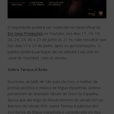
O espetáculo poderá ser conferido no canal oficial da
Em Cena Produções
no Youtube, nos dias 17, 18, 19,
20, 24, 25, 26 e 27 de junho às 21 hs. Vale ressaltar que
nos dias 17 e 27 de junho, após as apresentações o
público poderá participar de um debate ( via chat no
canal do Youtube) com os atores.
Sobre Teresa d´Ávila
Escreveu, ao lado de São João da Cruz, o melhor da
poesia ascética e mística de língua espanhola. Ambos
pertencem ao chamado Século de Ouro na Espanha,
época que abrange do Renascimento do século XVI ao
Barroco do século XVII. Santa Teresa é patrona dos
escritores de língua espanhola e considerada um dos