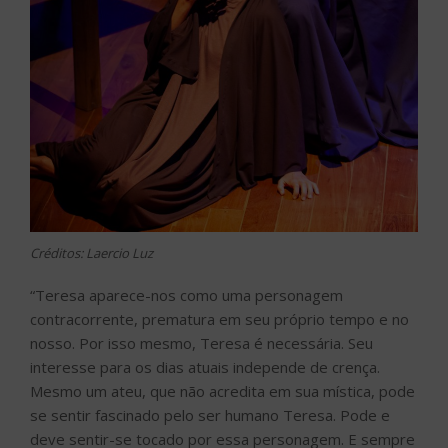
Créditos: Laercio Luz
“Teresa aparece-nos como uma personagem
contracorrente, prematura em seu próprio tempo e no
nosso. Por isso mesmo, Teresa é necessária. Seu
interesse para os dias atuais independe de crença.
Mesmo um ateu, que não acredita em sua mística, pode
se sentir fascinado pelo ser humano Teresa. Pode e
deve sentir-se tocado por essa personagem. E sempre