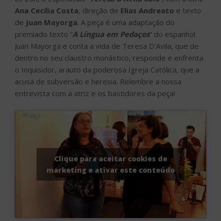
Ana Cecília Costa
, direção de
Elias Andreato
e texto
de
Juan Mayorga
. A peça é uma adaptação do
premiado texto “
A Língua em Pedaços
” do espanhol
Juan Mayorga e conta a vida de Teresa D’Avila, que de
dentro no seu claustro monástico, responde e enfrenta
o Inquisidor, arauto da poderosa Igreja Católica, que a
acusa de subversão e heresia. Relembre a nossa
entrevista com a atriz e os bastidores da peça!
Clique para aceitar cookies de
marketing e ativar este conteúdo