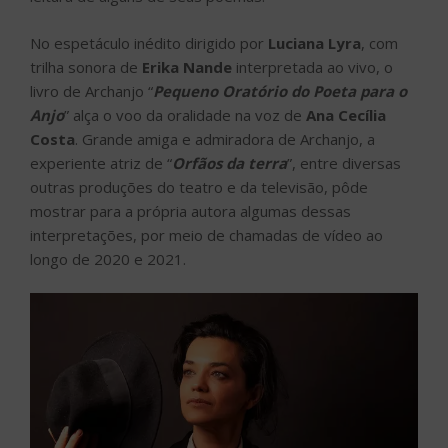
No espetáculo inédito dirigido por
Luciana Lyra
, com
trilha sonora de
Erika Nande
interpretada ao vivo, o
livro de Archanjo “
Pequeno Oratório do Poeta para o
Anjo
” alça o voo da oralidade na voz de
Ana Cecília
Costa
. Grande amiga e admiradora de Archanjo, a
experiente atriz de “
Orfãos da terra
”, entre diversas
outras produções do teatro e da televisão, pôde
mostrar para a própria autora algumas dessas
interpretações, por meio de chamadas de vídeo ao
longo de 2020 e 2021.