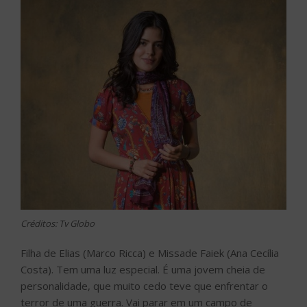
Créditos: Tv Globo
Filha de Elias (Marco Ricca) e Missade Faiek (Ana Cecília
Costa). Tem uma luz especial. É uma jovem cheia de
personalidade, que muito cedo teve que enfrentar o
terror de uma guerra. Vai parar em um campo de