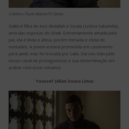
Créditos: Paulo Belote/TV Globo
Dalila é filha de Aziz Abdallah e Soraia (Letícia Sabatella),
uma das esposas do sheik. Extremamente amada pelo
pai, ela é linda e altiva, porém mimada e cheia de
vontades. A jovem estava prometida em casamento
para Jamil, mas foi trocada por Laila. Daí seu ódio pelo
nosso casal de protagonistas e sua determinação em
acabar com esse romance.
Youssef (Allan Souza Lima)