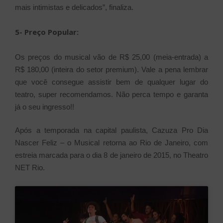
mais intimistas e delicados”, finaliza.
5- Preço Popular:
Os preços do musical vão de R$ 25,00 (meia-entrada) a
R$ 180,00 (inteira do setor premium). Vale a pena lembrar
que você consegue assistir bem de qualquer lugar do
teatro, super recomendamos. Não perca tempo e garanta
já o seu ingresso!!
Após a temporada na capital paulista, Cazuza Pro Dia
Nascer Feliz – o Musical retorna ao Rio de Janeiro, com
estreia marcada para o dia 8 de janeiro de 2015, no Theatro
NET Rio.