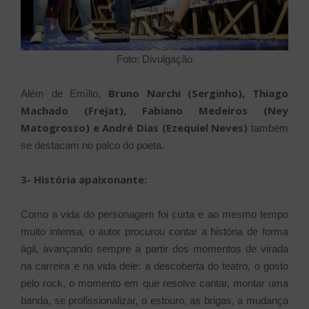
Foto: Divulgação
Bruno Narchi (Serginho), Thiago
Além de Emílio,
Machado (Frejat), Fabiano Medeiros (Ney
Matogrosso) e André Dias (Ezequiel Neves)
também
se destacam no palco do poeta.
3- História apaixonante:
Como a vida do personagem foi curta e ao mesmo tempo
muito intensa, o autor procurou contar a história de forma
ágil, avançando sempre a partir dos momentos de virada
na carreira e na vida dele: a descoberta do teatro, o gosto
pelo rock, o momento em que resolve cantar, montar uma
banda, se profissionalizar, o estouro, as brigas, a mudança