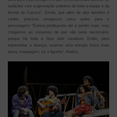
audições com a aprovação unânime de toda a equipe e da
família do Cazuza”. Emílio, que além de ator também é
cantor, precisou emagrecer cinco quilos para o
personagem: “Estava predisposto até a perder mais, mas
chegamos ao consenso de que não seria necessário,
porque há toda a fase dele saudável. Então, para
representar a doença, usamos uma energia física mais
baixa, maquiagem, luz e figurino”, finaliza.