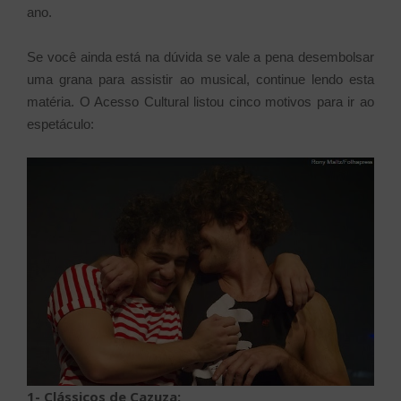
ano.
Se você ainda está na dúvida se vale a pena desembolsar
uma grana para assistir ao musical, continue lendo esta
matéria. O Acesso Cultural listou cinco motivos para ir ao
espetáculo:
1- Clássicos de Cazuza: