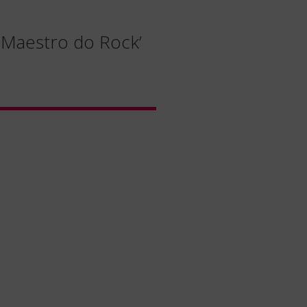
 Maestro do Rock’