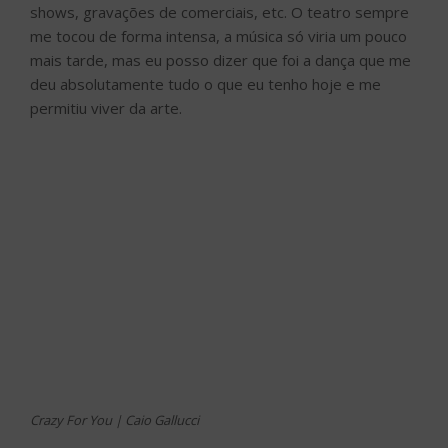
shows, gravações de comerciais, etc. O teatro sempre
me tocou de forma intensa, a música só viria um pouco
mais tarde, mas eu posso dizer que foi a dança que me
deu absolutamente tudo o que eu tenho hoje e me
permitiu viver da arte.
Crazy For You | Caio Gallucci