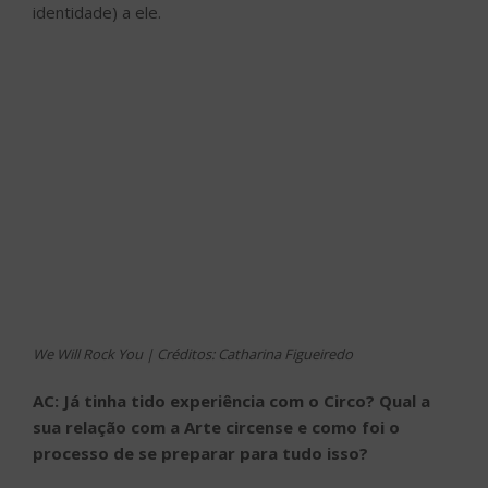
identidade) a ele.
We Will Rock You | Créditos: Catharina Figueiredo
AC: Já tinha tido experiência com o Circo? Qual a
sua relação com a Arte circense e como foi o
processo de se preparar para tudo isso?