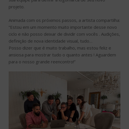
projeto.
Animada com os próximos passos, a artista compartilha:
“Estou em um momento muito importante desse novo
ciclo e não posso deixar de dividir com vocês . Audições,
definição de nova identidade visual, tudo…
Posso dizer que é muito trabalho, mas estou feliz e
ansiosa para mostrar tudo o quanto antes ! Aguardem
para o nosso grande reencontro!”