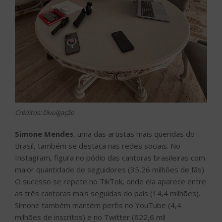
Créditos: Divulgação
Simone Mendes
, uma das artistas mais queridas do
Brasil, também se destaca nas redes sociais. No
Instagram, figura no pódio das cantoras brasileiras com
maior quantidade de seguidores (35,26 milhões de fãs).
O sucesso se repete no TikTok, onde ela aparece entre
as três cantoras mais seguidas do país (14,4 milhões).
Simone também mantém perfis no YouTube (4,4
milhões de inscritos) e no Twitter (622,6 mil