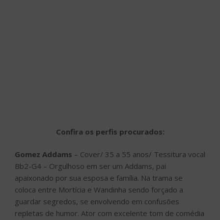
Confira os perfis procurados:
Gomez Addams
– Cover/ 35 a 55 anos/ Tessitura vocal
Bb2-G4 – Orgulhoso em ser um Addams, pai
apaixonado por sua esposa e família. Na trama se
coloca entre Mortícia e Wandinha sendo forçado a
guardar segredos, se envolvendo em confusões
repletas de humor. Ator com excelente tom de comédia