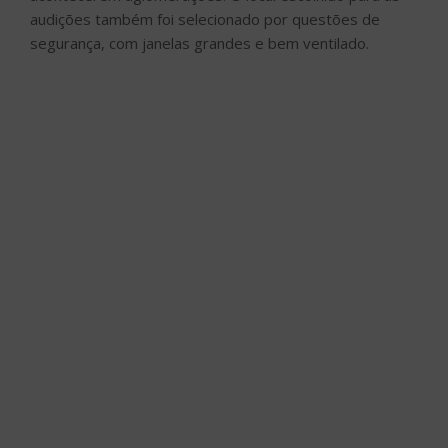
audições também foi selecionado por questões de
segurança, com janelas grandes e bem ventilado.