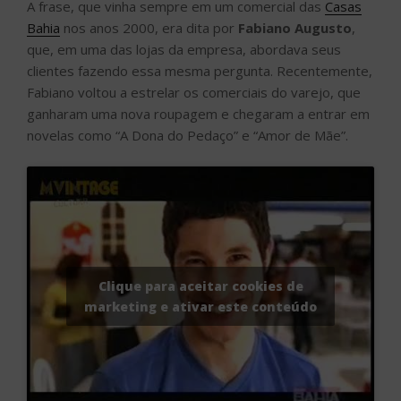
A frase, que vinha sempre em um comercial das
Casas
Bahia
nos anos 2000, era dita por
Fabiano Augusto
,
que, em uma das lojas da empresa, abordava seus
clientes fazendo essa mesma pergunta. Recentemente,
Fabiano voltou a estrelar os comerciais do varejo, que
ganharam uma nova roupagem e chegaram a entrar em
novelas como “A Dona do Pedaço” e “Amor de Mãe”.
Clique para aceitar cookies de
marketing e ativar este conteúdo