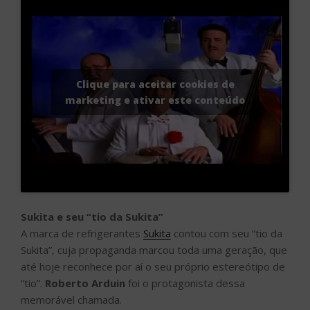
Clique para aceitar cookies de
marketing e ativar este conteúdo
Sukita e seu “tio da Sukita”
A marca de refrigerantes
Sukita
contou com seu “tio da
Sukita”, cuja propaganda marcou toda uma geração, que
até hoje reconhece por aí o seu próprio estereótipo de
“tio”.
Roberto Arduin
foi o protagonista dessa
memorável chamada.