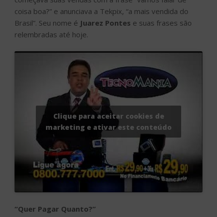
coisa boa?” e anunciava a Tekpix, “a mais vendida do
Brasil”. Seu nome é
Juarez Pontes
e suas frases são
relembradas até hoje.
Clique para aceitar cookies de
marketing e ativar este conteúdo
“Quer Pagar Quanto?”