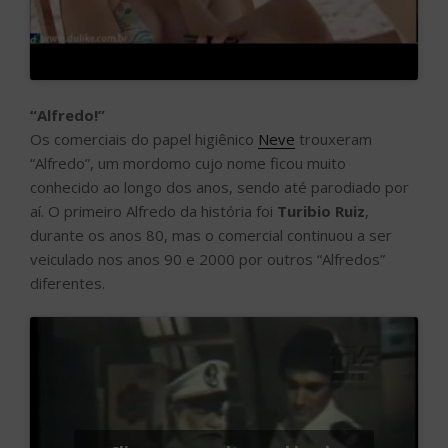
“Alfredo!”
Os comerciais do papel higiênico
Neve
trouxeram
“Alfredo”, um mordomo cujo nome ficou muito
conhecido ao longo dos anos, sendo até parodiado por
aí. O primeiro Alfredo da história foi
Turibio Ruiz
,
durante os anos 80, mas o comercial continuou a ser
veiculado nos anos 90 e 2000 por outros “Alfredos”
diferentes.