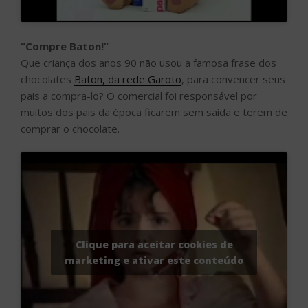
“Compre Baton!”
Que criança dos anos 90 não usou a famosa frase dos
chocolates
Baton, da rede Garoto
, para convencer seus
pais a compra-lo? O comercial foi responsável por
muitos dos pais da época ficarem sem saída e terem de
comprar o chocolate.
Clique para aceitar cookies de
marketing e ativar este conteúdo