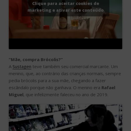
Clique para aceitar cookies de
marketing e ativar este conteúdo
“Mãe, compra Brócolis?”
A
Sustagen
teve também seu comercial marcante. Um
menino, que, ao contrário das crianças normais, sempre
pedia brócolis para a sua mãe, chegando a fazer
escândalo porque não ganhava. O menino era
Rafael
Miguel
, que infelizmente faleceu no ano de 2019.