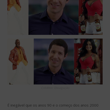
Créditos: Divulgação
É inegável que os anos 90 e o começo dos anos 2000