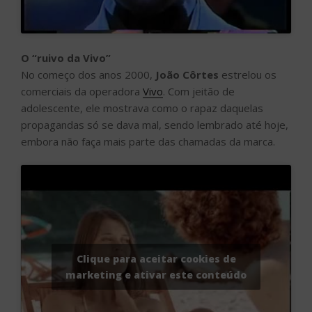
O “ruivo da Vivo”
No começo dos anos 2000,
João Côrtes
estrelou os
comerciais da operadora
Vivo
. Com jeitão de
adolescente, ele mostrava como o rapaz daquelas
propagandas só se dava mal, sendo lembrado até hoje,
embora não faça mais parte das chamadas da marca.
Clique para aceitar cookies de
marketing e ativar este conteúdo