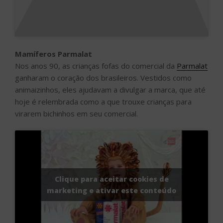
Mamíferos Parmalat
Nos anos 90, as crianças fofas do comercial da
Parmalat
ganharam o coração dos brasileiros. Vestidos como
animaizinhos, eles ajudavam a divulgar a marca, que até
hoje é relembrada como a que trouxe crianças para
virarem bichinhos em seu comercial.
Clique para aceitar cookies de
marketing e ativar este conteúdo