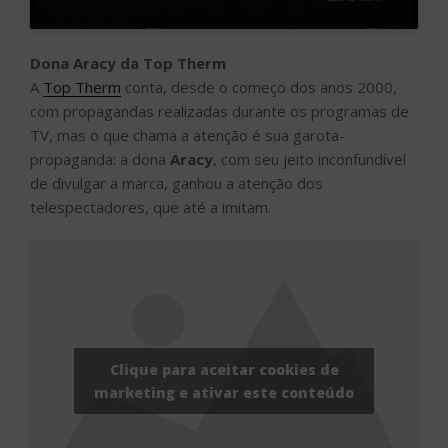
Dona Aracy da Top Therm
A
Top Therm
conta, desde o começo dos anos 2000,
com propagandas realizadas durante os programas de
TV, mas o que chama a atenção é sua garota-
propaganda: a dona
Aracy
, com seu jeito inconfundível
de divulgar a marca, ganhou a atenção dos
telespectadores, que até a imitam.
Clique para aceitar cookies de
marketing e ativar este conteúdo