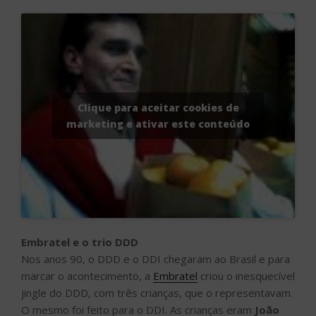
Clique para aceitar cookies de
marketing e ativar este conteúdo
Embratel e o trio DDD
Nos anos 90, o DDD e o DDI chegaram ao Brasil e para
marcar o acontecimento, a
Embratel
criou o inesquecível
jingle do DDD, com três crianças, que o representavam.
O mesmo foi feito para o DDI. As crianças eram
João