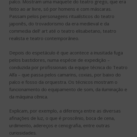
pelos bastidores, numa espécie de expedição –
conduzida por profissionais da equipe técnica do Teatro
Alfa – que passa pelos camarins, coxias, por baixo do
palco e fosso da orquestra. Os técnicos mostram o
funcionamento do equipamento de som, da iluminação e
da máquina cênica.
Explicam, por exemplo, a diferença entre as diversas
afinações de luz, o que é proscênio, boca de cena,
urdimento, adereços e cenografia, entre outras
curiosidades.