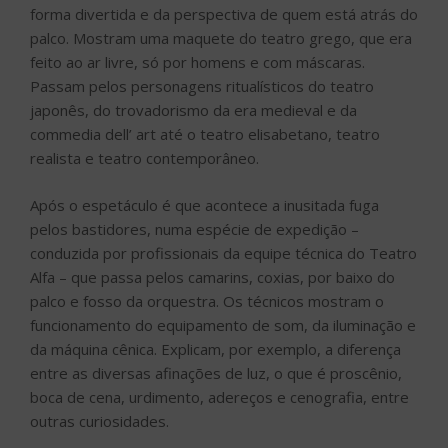
Após o espetáculo é que acontece a inusitada fuga
pelos bastidores, numa espécie de expedição –
conduzida por profissionais da equipe técnica do Teatro
Alfa – que passa pelos camarins, coxias, por baixo do
palco e fosso da orquestra. Os técnicos mostram o
funcionamento do equipamento de som, da iluminação e
da máquina cênica. Explicam, por exemplo, a diferença
entre as diversas afinações de luz, o que é proscênio,
boca de cena, urdimento, adereços e cenografia, entre
outras curiosidades.