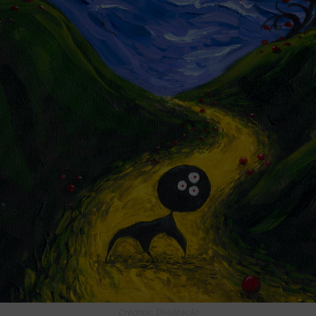
Créditos: Divulgação