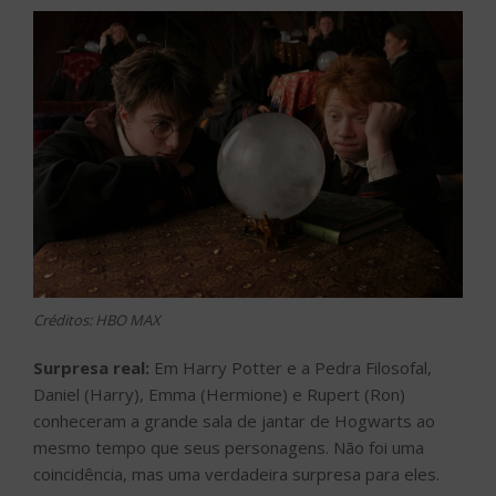
Créditos: HBO MAX
Surpresa real:
Em Harry Potter e a Pedra Filosofal,
Daniel (Harry), Emma (Hermione) e Rupert (Ron)
conheceram a grande sala de jantar de Hogwarts ao
mesmo tempo que seus personagens. Não foi uma
coincidência, mas uma verdadeira surpresa para eles.