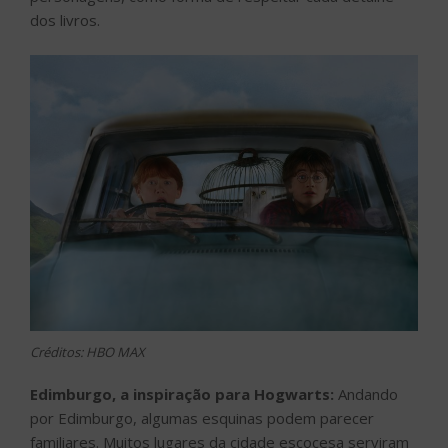
dos livros.
Créditos: HBO MAX
Edimburgo, a inspiração para Hogwarts:
Andando
por Edimburgo, algumas esquinas podem parecer
familiares. Muitos lugares da cidade escocesa serviram