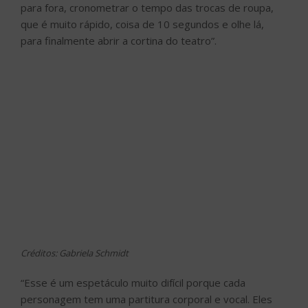
para fora, cronometrar o tempo das trocas de roupa,
que é muito rápido, coisa de 10 segundos e olhe lá,
para finalmente abrir a cortina do teatro”.
Créditos: Gabriela Schmidt
“Esse é um espetáculo muito difícil porque cada
personagem tem uma partitura corporal e vocal. Eles