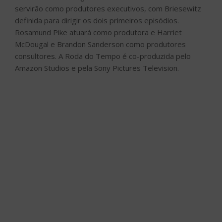
servirão como produtores executivos, com Briesewitz
definida para dirigir os dois primeiros episódios.
Rosamund Pike atuará como produtora e Harriet
McDougal e Brandon Sanderson como produtores
consultores. A Roda do Tempo é co-produzida pelo
Amazon Studios e pela Sony Pictures Television.