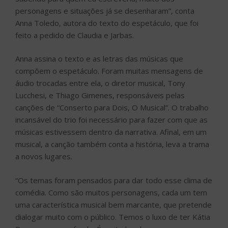
personagens e situações já se desenharam”, conta
Anna Toledo, autora do texto do espetáculo, que foi
feito a pedido de Claudia e Jarbas.
Anna assina o texto e as letras das músicas que
compõem o espetáculo. Foram muitas mensagens de
áudio trocadas entre ela, o diretor musical, Tony
Lucchesi, e Thiago Gimenes, responsáveis pelas
canções de “Conserto para Dois, O Musical”. O trabalho
incansável do trio foi necessário para fazer com que as
músicas estivessem dentro da narrativa. Afinal, em um
musical, a canção também conta a história, leva a trama
a novos lugares.
“Os temas foram pensados para dar todo esse clima de
comédia. Como são muitos personagens, cada um tem
uma característica musical bem marcante, que pretende
dialogar muito com o público. Temos o luxo de ter Kátia