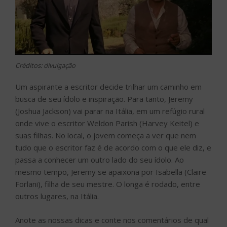
Créditos: divulgação
Um aspirante a escritor decide trilhar um caminho em
busca de seu ídolo e inspiração. Para tanto, Jeremy
(Joshua Jackson) vai parar na Itália, em um refúgio rural
onde vive o escritor Weldon Parish (Harvey Keitel) e
suas filhas. No local, o jovem começa a ver que nem
tudo que o escritor faz é de acordo com o que ele diz, e
passa a conhecer um outro lado do seu ídolo. Ao
mesmo tempo, Jeremy se apaixona por Isabella (Claire
Forlani), filha de seu mestre. O longa é rodado, entre
outros lugares, na Itália.
Anote as nossas dicas e conte nos comentários de qual