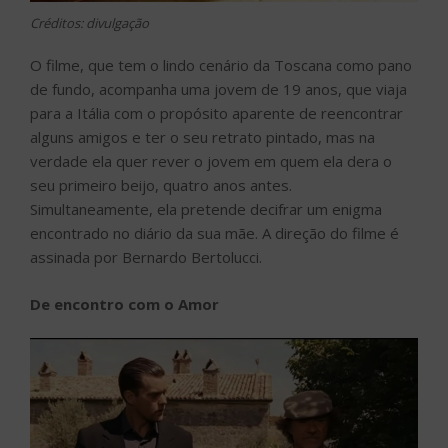
Créditos: divulgação
O filme, que tem o lindo cenário da Toscana como pano
de fundo, acompanha uma jovem de 19 anos, que viaja
para a Itália com o propósito aparente de reencontrar
alguns amigos e ter o seu retrato pintado, mas na
verdade ela quer rever o jovem em quem ela dera o
seu primeiro beijo, quatro anos antes.
Simultaneamente, ela pretende decifrar um enigma
encontrado no diário da sua mãe. A direção do filme é
assinada por Bernardo Bertolucci.
De encontro com o Amor