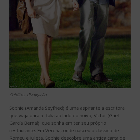
Créditos: divulgação
Sophie (Amanda Seyfried) é uma aspirante a escritora
que viaja para a Itália ao lado do noivo, Victor (Gael
García Bernal), que sonha em ter seu próprio
restaurante. Em Verona, onde nasceu o clássico de
Romeu e Julieta, Sophie descobre uma antiga carta de