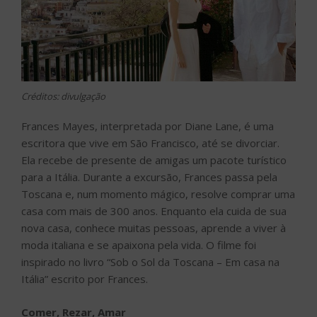
Créditos: divulgação
Frances Mayes, interpretada por Diane Lane, é uma
escritora que vive em São Francisco, até se divorciar.
Ela recebe de presente de amigas um pacote turístico
para a Itália. Durante a excursão, Frances passa pela
Toscana e, num momento mágico, resolve comprar uma
casa com mais de 300 anos. Enquanto ela cuida de sua
nova casa, conhece muitas pessoas, aprende a viver à
moda italiana e se apaixona pela vida. O filme foi
inspirado no livro “Sob o Sol da Toscana – Em casa na
Itália” escrito por Frances.
Comer, Rezar, Amar