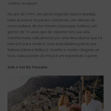
Créditos: divulgação
No ano de 1941, em plena Segunda Guerra Mundial,
nada acontece no pacato Castelcuto, um vilarejo da
costa siciliana. Ali vive Renato (Giuseppe Sulfaro), um
garoto de 13 anos que de repente tem sua vida
transformada radicalmente por uma descoberta que irá
marcá-lo para sempre: uma avassaladora paixão por
Malena (Monica Bellucci). Sozinha e recém-chegada ao
local, cada passeio da moça é um espetáculo à parte.
Sob o Sol da Toscana