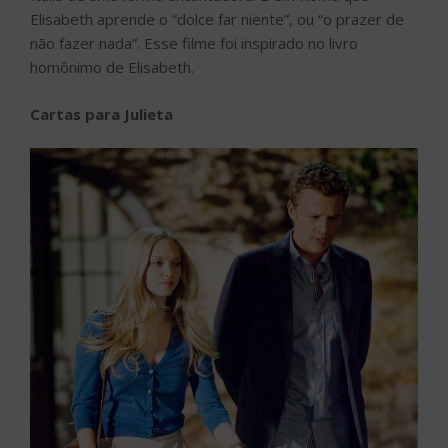
Elisabeth aprende o “dolce far niente”, ou “o prazer de
não fazer nada”. Esse filme foi inspirado no livro
homônimo de Elisabeth.
Cartas para Julieta