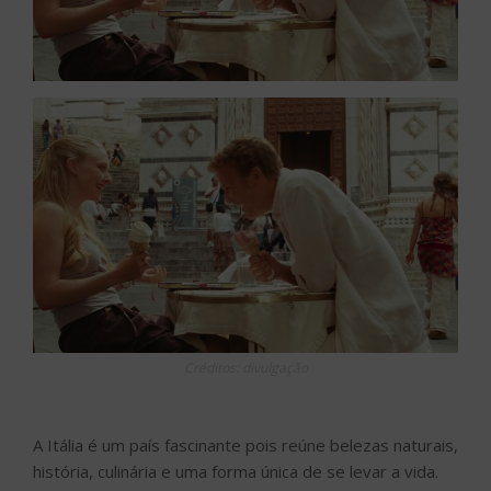
Créditos: divulgação
A Itália é um país fascinante pois reúne belezas naturais,
história, culinária e uma forma única de se levar a vida.