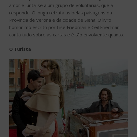
amor e junta-se a um grupo de voluntárias, que a
responde. O longa retrata as belas paisagens da
Província de Verona e da cidade de Siena. O livro
homônimo escrito por Lise Friedman e Ceil Friedman
conta tudo sobre as cartas e é tão envolvente quanto.
O Turista