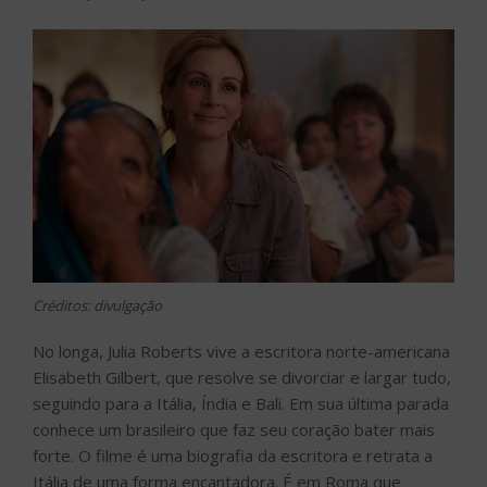
Créditos: divulgação
No longa, Julia Roberts vive a escritora norte-americana
Elisabeth Gilbert, que resolve se divorciar e largar tudo,
seguindo para a Itália, Índia e Bali. Em sua última parada
conhece um brasileiro que faz seu coração bater mais
forte. O filme é uma biografia da escritora e retrata a
Itália de uma forma encantadora. É em Roma que