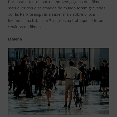
Por esse e tantos outros motivos, alguns dos filmes
mais queridos e aclamados do mundo foram gravados
por lá. Para te inspirar a saber mais sobre o local,
fizemos uma lista com 7 lugares na Itália que já foram
cenários de filmes!
Malena