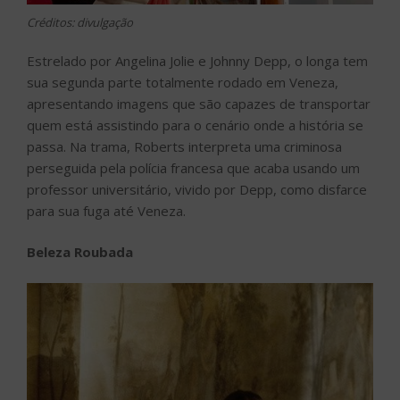
Créditos: divulgação
Estrelado por Angelina Jolie e Johnny Depp, o longa tem
sua segunda parte totalmente rodado em Veneza,
apresentando imagens que são capazes de transportar
quem está assistindo para o cenário onde a história se
passa. Na trama, Roberts interpreta uma criminosa
perseguida pela polícia francesa que acaba usando um
professor universitário, vivido por Depp, como disfarce
para sua fuga até Veneza.
Beleza Roubada