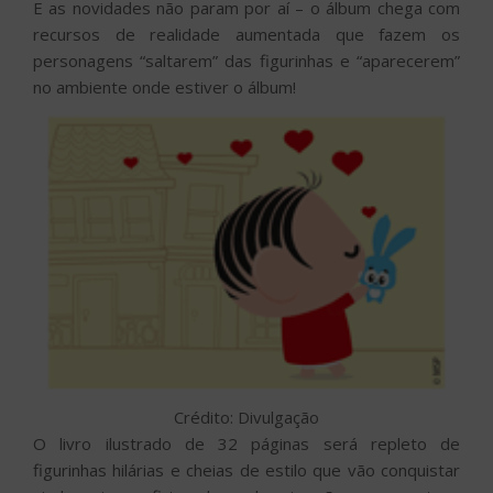
E as novidades não param por aí – o álbum chega com
recursos de realidade aumentada que fazem os
personagens “saltarem” das figurinhas e “aparecerem”
no ambiente onde estiver o álbum!
Crédito: Divulgação
O livro ilustrado de 32 páginas será repleto de
figurinhas hilárias e cheias de estilo que vão conquistar