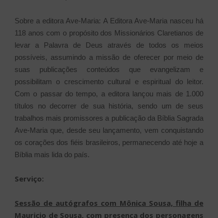
Sobre a editora Ave-Maria: A Editora Ave-Maria nasceu há
118 anos com o propósito dos Missionários Claretianos de
levar a Palavra de Deus através de todos os meios
possíveis, assumindo a missão de oferecer por meio de
suas publicações conteúdos que evangelizam e
possibilitam o crescimento cultural e espiritual do leitor.
Com o passar do tempo, a editora lançou mais de 1.000
títulos no decorrer de sua história, sendo um de seus
trabalhos mais promissores a publicação da Bíblia Sagrada
Ave-Maria que, desde seu lançamento, vem conquistando
os corações dos fiéis brasileiros, permanecendo até hoje a
Bíblia mais lida do país.
Serviço:
Sessão de autógrafos com Mônica Sousa, filha de
Mauricio de Sousa, com presença dos personagens