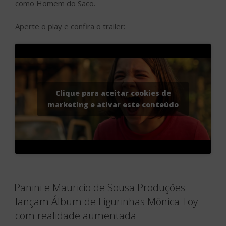
como Homem do Saco.
Aperte o play e confira o trailer:
Clique para aceitar cookies de
marketing e ativar este conteúdo
Panini e Mauricio de Sousa Produções
lançam Álbum de Figurinhas Mônica Toy
com realidade aumentada