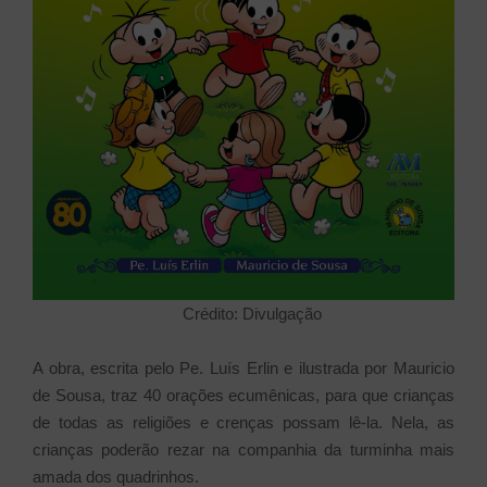
Crédito: Divulgação
A obra, escrita pelo Pe. Luís Erlin e ilustrada por Mauricio
de Sousa, traz 40 orações ecumênicas, para que crianças
de todas as religiões e crenças possam lê-la. Nela, as
crianças poderão rezar na companhia da turminha mais
amada dos quadrinhos.