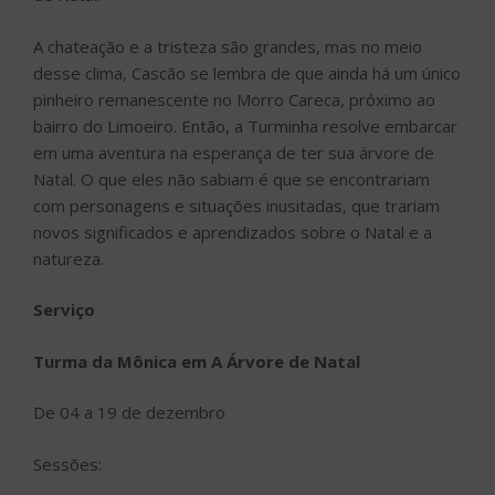
A chateação e a tristeza são grandes, mas no meio
desse clima, Cascão se lembra de que ainda há um único
pinheiro remanescente no Morro Careca, próximo ao
bairro do Limoeiro. Então, a Turminha resolve embarcar
em uma aventura na esperança de ter sua árvore de
Natal. O que eles não sabiam é que se encontrariam
com personagens e situações inusitadas, que trariam
novos significados e aprendizados sobre o Natal e a
natureza.
Serviço
Turma da Mônica em A Árvore de Natal
De 04 a 19 de dezembro
Sessões: