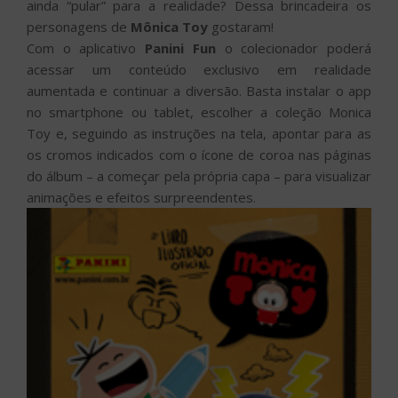
ainda “pular” para a realidade? Dessa brincadeira os
personagens de
Mônica Toy
gostaram!
Com o aplicativo
Panini Fun
o colecionador poderá
acessar um conteúdo exclusivo em realidade
aumentada e continuar a diversão. Basta instalar o app
no smartphone ou tablet, escolher a coleção Monica
Toy e, seguindo as instruções na tela, apontar para as
os cromos indicados com o ícone de coroa nas páginas
do álbum – a começar pela própria capa – para visualizar
animações e efeitos surpreendentes.