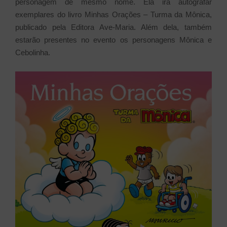
personagem de mesmo nome. Ela irá autografar
exemplares do livro Minhas Orações – Turma da Mônica,
publicado pela Editora Ave-Maria. Além dela, também
estarão presentes no evento os personagens Mônica e
Cebolinha.