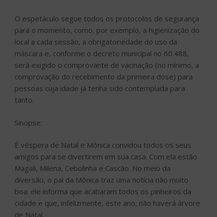
O espetáculo segue todos os protocolos de segurança
para o momento, como, por exemplo, a higienização do
local a cada sessão, a obrigatoriedade do uso da
máscara e, conforme o decreto municipal no 60.488,
será exigido o comprovante de vacinação (no mínimo, a
comprovação do recebimento da primeira dose) para
pessoas cuja idade já tenha sido contemplada para
tanto.
Sinopse:
É véspera de Natal e Mônica convidou todos os seus
amigos para se divertirem em sua casa. Com ela estão
Magali, Milena, Cebolinha e Cascão. No meio da
diversão, o pai da Mônica traz uma notícia não muito
boa: ele informa que acabaram todos os pinheiros da
cidade e que, infelizmente, este ano, não haverá árvore
de Natal.